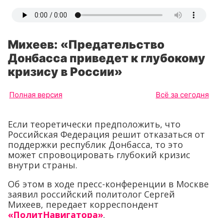
Михеев: «Предательство
Донбасса приведет к глубокому
кризису в России»
Полная версия
Всё за сегодня
Если теоретически предположить, что
Российская Федерация решит отказаться от
поддержки республик Донбасса, то это
может спровоцировать глубокий кризис
внутри страны.
Об этом в ходе пресс-конференции в Москве
заявил российский политолог Сергей
Михеев, передает корреспондент
«ПолитНавигатора»
.