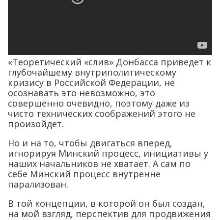
«Теоретический «слив» Донбасса приведет к
глубочайшему внутриполитическому
кризису в Российской Федерации, не
осознавать это невозможно, это
совершенно очевидно, поэтому даже из
чисто технических соображений этого не
произойдет.
Но и на то, чтобы двигаться вперед,
игнорируя Минский процесс, инициативы у
наших начальников не хватает. А сам по
себе Минский процесс внутренне
парализован.
В той концепции, в которой он был создан,
на мой взгляд, перспектив для продвижения