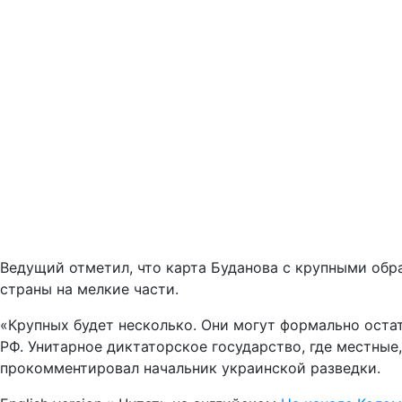
Ведущий отметил, что карта Буданова с крупными обра
страны на мелкие части.
«Крупных будет несколько. Они могут формально остат
РФ. Унитарное диктаторское государство, где местные
прокомментировал начальник украинской разведки.