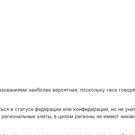
зованиями наиболее вероятная, поскольку «все говоря
ься в статусе федерации или конфедерации, но не уни
, региональные элиты, в целом регионы не имеют никак