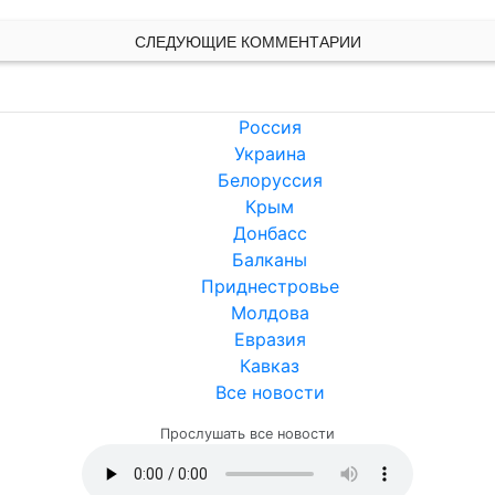
СЛЕДУЮЩИЕ КОММЕНТАРИИ
Россия
Украина
Белоруссия
Крым
Донбасс
Балканы
Приднестровье
Молдова
Евразия
Кавказ
Все новости
Прослушать все новости