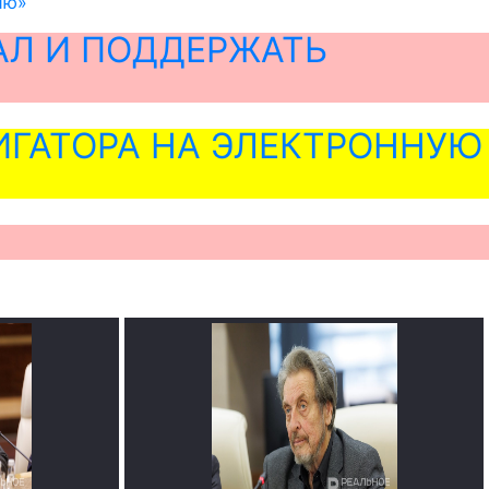
ию»
АЛ И ПОДДЕРЖАТЬ
ГАТОРА НА ЭЛЕКТРОННУЮ