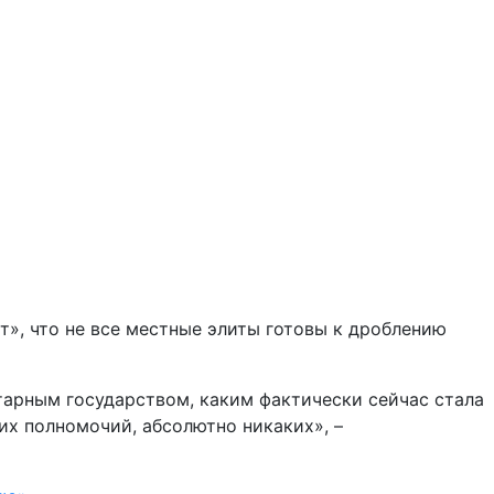
т», что не все местные элиты готовы к дроблению
тарным государством, каким фактически сейчас стала
их полномочий, абсолютно никаких», –