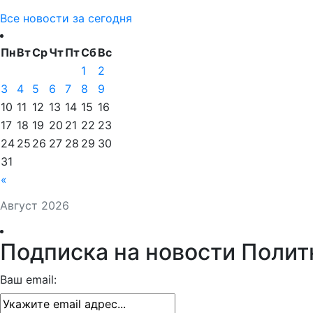
Все новости за сегодня
Пн
Вт
Ср
Чт
Пт
Сб
Вс
1
2
3
4
5
6
7
8
9
10
11
12
13
14
15
16
17
18
19
20
21
22
23
24
25
26
27
28
29
30
31
«
Август 2026
Подписка на новости Полит
Ваш email: