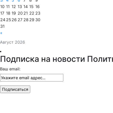
3
4
5
6
7
8
9
10
11
12
13
14
15
16
17
18
19
20
21
22
23
24
25
26
27
28
29
30
31
«
Август 2026
Подписка на новости Полит
Ваш email: