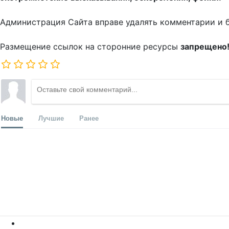
Администрация Сайта вправе удалять комментарии и 
Размещение ссылок на сторонние ресурсы
запрещено
Новые
Лучшие
Ранее