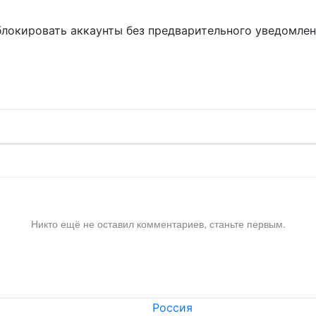
блокировать аккаунты без предварительного уведомле
!
Никто ещё не оставил комментариев, станьте первым.
Россия