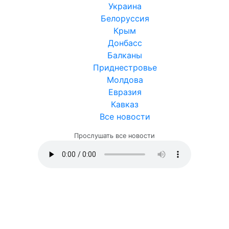
Украина
Белоруссия
Крым
Донбасс
Балканы
Приднестровье
Молдова
Евразия
Кавказ
Все новости
Прослушать все новости