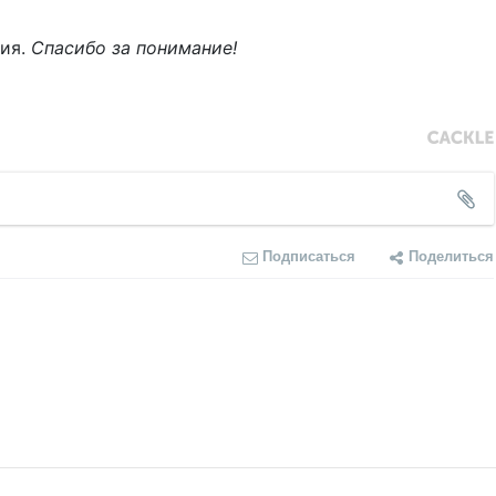
ния.
Спасибо за понимание!
Подписаться
Поделиться