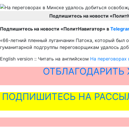
Подпишитесь на новости «Полит
Подпишитесь на новости «ПолитНавигатор» в
Telegr
«66-летний пленный луганчанин Патока, который был 
гуманитарной подгруппы переговорщикам удалось доби
English version :: Читать на английском
На переговорах 
ОТБЛАГОДАРИТЬ 
ПОДПИШИТЕСЬ НА РАССЫ