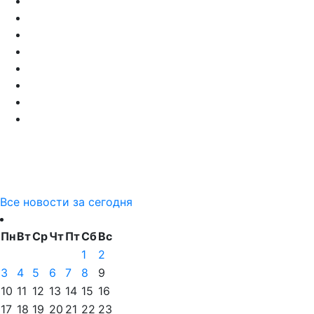
Все новости за сегодня
Пн
Вт
Ср
Чт
Пт
Сб
Вс
1
2
3
4
5
6
7
8
9
10
11
12
13
14
15
16
17
18
19
20
21
22
23