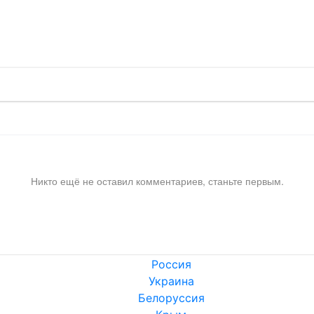
!
Никто ещё не оставил комментариев, станьте первым.
Россия
Украина
Белоруссия