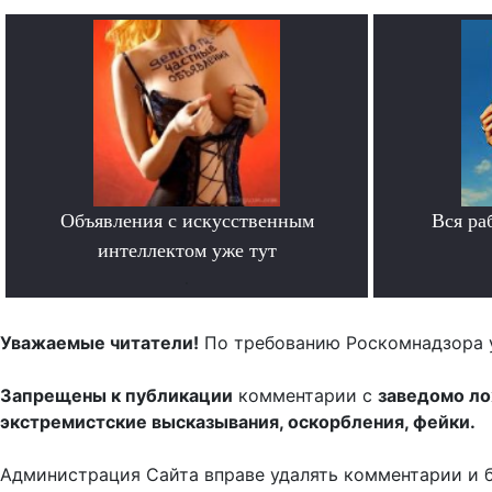
Объявления с искусственным
Вся ра
интеллектом уже тут
.
Уважаемые читатели!
По требованию Роскомнадзора 
Запрещены к публикации
комментарии с
заведомо л
экстремистские высказывания, оскорбления, фейки.
Администрация Сайта вправе удалять комментарии и 