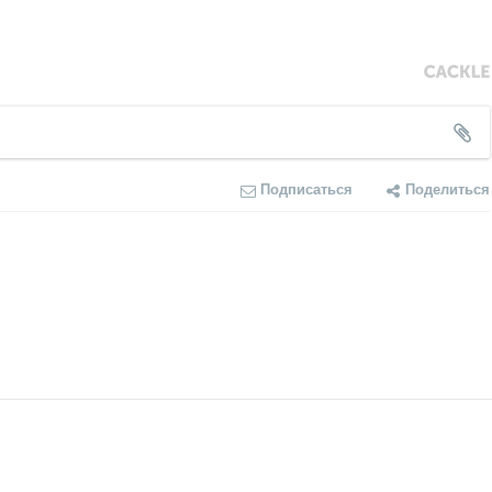
Подписаться
Поделиться