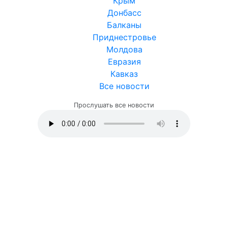
Крым
Донбасс
Балканы
Приднестровье
Молдова
Евразия
Кавказ
Все новости
Прослушать все новости