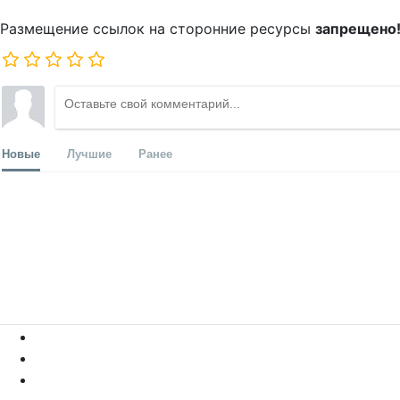
Размещение ссылок на сторонние ресурсы
запрещено
Новые
Лучшие
Ранее