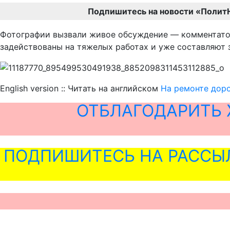
Подпишитесь на новости «Полит
Фотографии вызвали живое обсуждение — комментатор
задействованы на тяжелых работах и уже составляют 
English version :: Читать на английском
На ремонте доро
ОТБЛАГОДАРИТЬ 
ПОДПИШИТЕСЬ НА РАССЫ