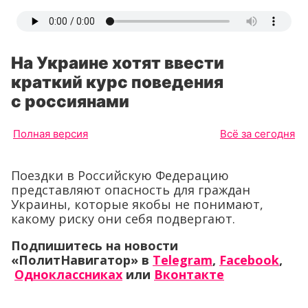
На Украине хотят ввести
краткий курс поведения
с россиянами
Полная версия
Всё за сегодня
Поездки в Российскую Федерацию
представляют опасность для граждан
Украины, которые якобы не понимают,
какому риску они себя подвергают.
Подпишитесь на новости
«ПолитНавигатор» в
Telegram
,
Facebook
,
Одноклассниках
или
Вконтакте