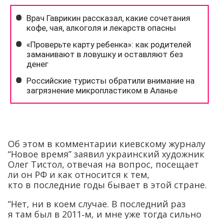
Об этом в комментарии киевскому журналу
“Новое время” заявил украинский художник
Олег Тистол, отвечая на вопрос, посещает
ли он РФ и как относится к тем,
кто в последние годы бывает в этой стране.
“Нет, ни в коем случае. В последний раз
я там был в 2011‑м, и мне уже тогда сильно