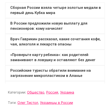
Категории:
Общество
,
Россия
,
Украина
Тэги:
Олег Тистол
,
Украинцы в России