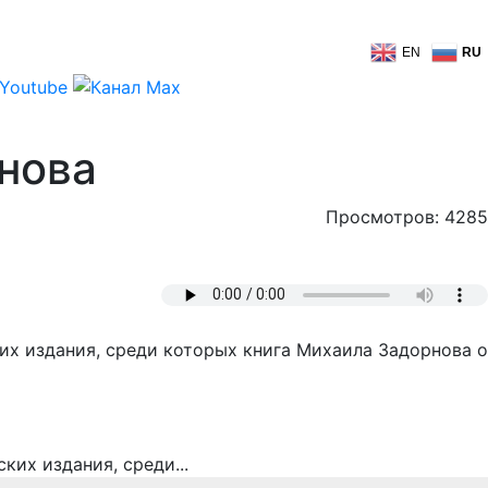
EN
RU
нова
Просмотров: 4285
их издания, среди которых книга Михаила Задорнова о