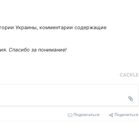
тории Украины, комментарии содержащие
ния.
Спасибо за понимание!
Подписаться
Поделиться