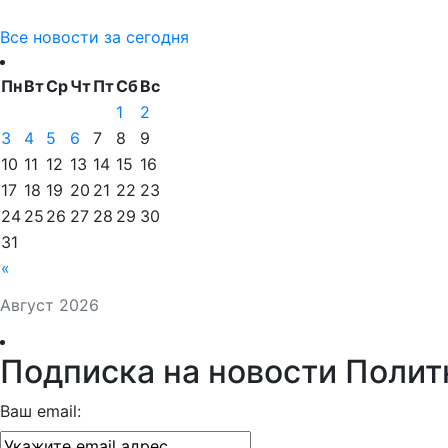
Все новости за сегодня
Пн
Вт
Ср
Чт
Пт
Сб
Вс
1
2
3
4
5
6
7
8
9
10
11
12
13
14
15
16
17
18
19
20
21
22
23
24
25
26
27
28
29
30
31
«
Август 2026
Подписка на новости Полит
Ваш email: