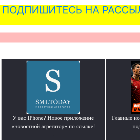
ПОДПИШИТЕСЬ НА РАССЫ
У вас IPhone? Новое приложение
Главные но
«новостной агрегатор» по ссылке!
по
.