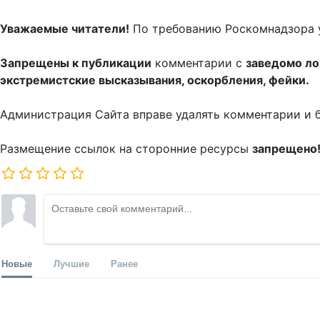
Уважаемые читатели!
По требованию Роскомнадзора 
Запрещены к публикации
комментарии с
заведомо л
экстремистские высказывания, оскорбления, фейки.
Администрация Сайта вправе удалять комментарии и 
Размещение ссылок на сторонние ресурсы
запрещено
Новые
Лучшие
Ранее