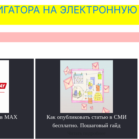
ГАТОРА НА ЭЛЕКТРОННУЮ
 в MAX
Как опубликовать статью в СМИ
бесплатно. Пошаговый гайд
Читать подробнее