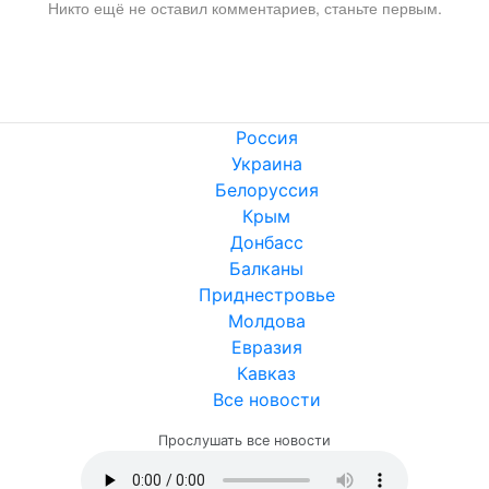
Никто ещё не оставил комментариев, станьте первым.
Россия
Украина
Белоруссия
Крым
Донбасс
Балканы
Приднестровье
Молдова
Евразия
Кавказ
Все новости
Прослушать все новости