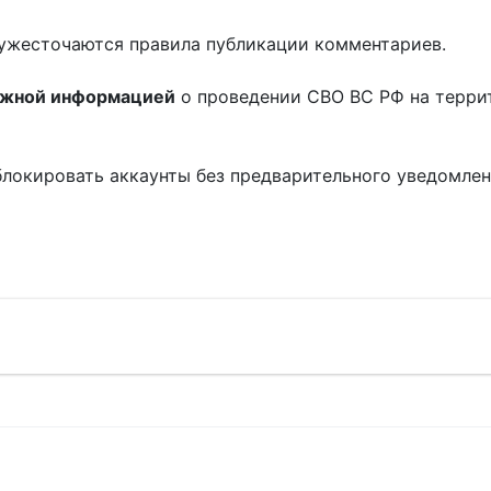
ужесточаются правила публикации комментариев.
ожной информацией
о проведении СВО ВС РФ на терри
блокировать аккаунты без предварительного уведомле
!