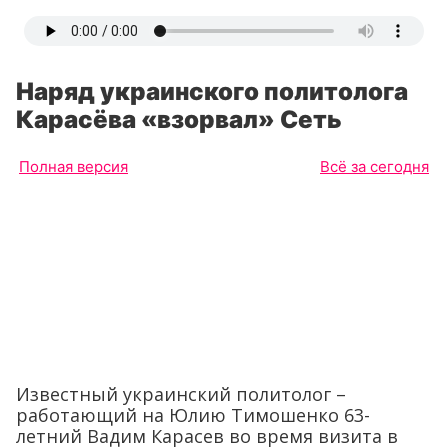
Наряд украинского политолога
Карасёва «взорвал» Сеть
Полная версия
Всё за сегодня
Известный украинский политолог –
работающий на Юлию Тимошенко 63-
летний Вадим Карасев во время визита в