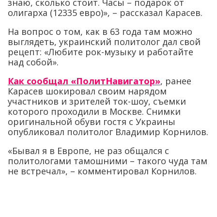
знаю, сколько стоит. Часы – подарок от
олигарха (12335 евро)», – рассказал Карасев.
На вопрос о том, как в 63 года там можно
выглядеть, украинский политолог дал свой
рецепт: «Любите рок-музыку и работайте
над собой».
Как сообщал «ПолитНавигатор»
, ранее
Карасев шокировал своим нарядом
участников и зрителей ток-шоу, съемки
которого проходили в Москве. Снимки
оригинальной обуви гостя с Украины
опубликовал политолог Владимир Корнилов.
«Бывал я в Европе, не раз общался с
политологами тамошними – такого чуда там
не встречал», – комментировал Корнилов.