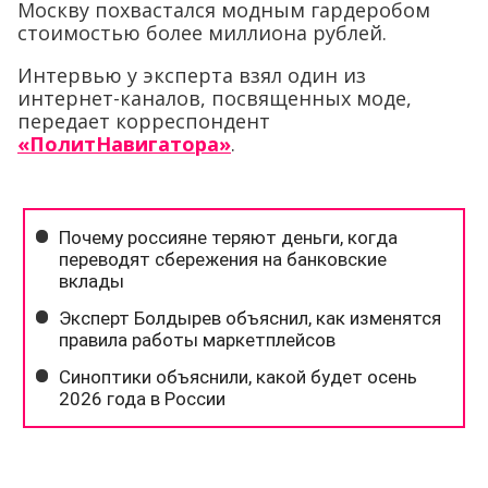
Москву похвастался модным гардеробом
стоимостью более миллиона рублей.
Интервью у эксперта взял один из
интернет-каналов, посвященных моде,
передает корреспондент
«ПолитНавигатора»
.