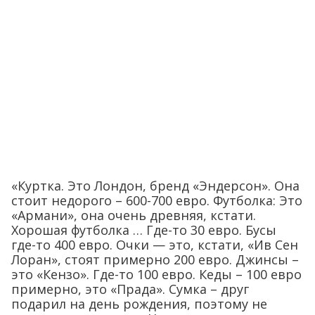
«Куртка. Это Лондон, бренд «Эндерсон». Она
стоит недорого – 600-700 евро. Футболка: Это
«Армани», она очень древняя, кстати.
Хорошая футболка … Где-то 30 евро. Бусы
где-то 400 евро. Очки — это, кстати, «Ив Сен
Лоран», стоят примерно 200 евро. Джинсы –
это «Кензо». Где-то 100 евро. Кеды – 100 евро
примерно, это «Прада». Сумка – друг
подарил на день рождения, поэтому не