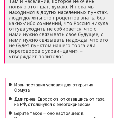
Там и население, которое не очень
поняло этот шаг, думаю. И пока мы
находимся в других населенных пунктах,
люди должны сто процентов знать, без
каких-либо сомнений, что Россия никуда
оттуда уходить не собирается, что с
нами нужно связывать свое будущее, с
нами нужно связывать надежды, что это
не будет пунктом нашего торга или
переговоров с украинцами», –
утверждает политолог.