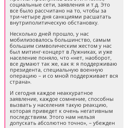
социальные сети, заявления и т.д. Это
все было рассчитано на то, чтобы за
три-четыре дня санкциями расшатать
внутриполитическую обстановку.
Несколько дней прошло, у нас
мобилизовалось большинство, самым
большим символическим жестом у нас
был митинг-концерт в Лужниках, и уже
население поняло, что «нет, наоборот,
все думают так же, как я: я поддерживаю
президента, специальную военную
операцию – и со мной поддерживает вся
страна».
И сегодня каждое неаккуратное
заявление, каждое сомнение, способны
вызвать у населения такую реакцию,
которая приведет к очень негативным
последствиям. Этого нам нельзя
допускать абсолютно точно», – убежден