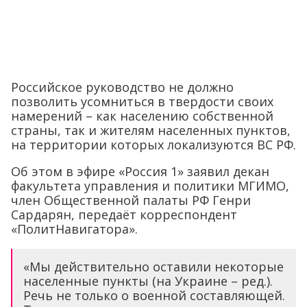
Российское руководство не должно
позволить усомниться в твердости своих
намерений – как населению собственной
страны, так и жителям населенных пунктов,
на территории которых локализуются ВС РФ.
Об этом в эфире «Россия 1» заявил декан
факультета управления и политики МГИМО,
член Общественной палаты РФ Генри
Сардарян, передаёт корреспондент
«ПолитНавигатора».
«Мы действительно оставили некоторые
населенные пункты (на Украине – ред.).
Речь не только о военной составляющей.