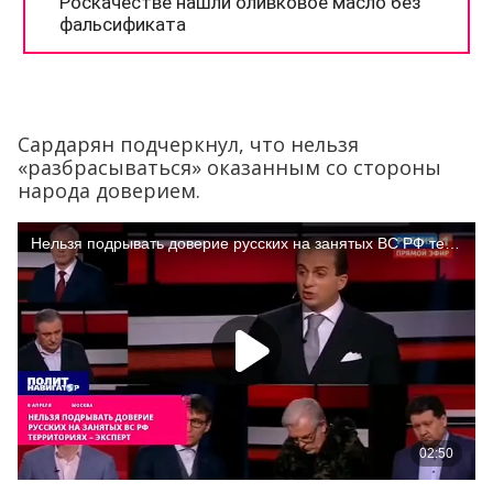
Сардарян подчеркнул, что нельзя
«разбрасываться» оказанным со стороны
народа доверием.