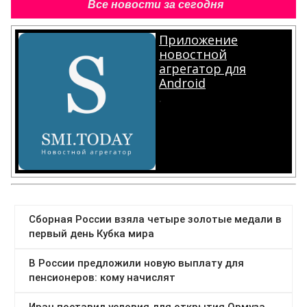
Все новости за сегодня
Приложение
новостной
агрегатор для
Android
.