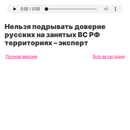
Нельзя подрывать доверие
русских на занятых ВС РФ
территориях – эксперт
Полная версия
Всё за сегодня