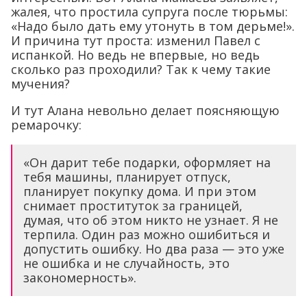
жалея, что простила супруга после тюрьмы:
«Надо было дать ему утонуть в том дерьме!».
И причина тут проста: изменил Павел с
испанкой. Но ведь не впервые, но ведь
сколько раз проходили? Так к чему такие
мучения?
И тут Алана невольно делает поясняющую
ремарочку:
«Он дарит тебе подарки, оформляет на
тебя машины, планирует отпуск,
планирует покупку дома. И при этом
снимает проституток за границей,
думая, что об этом никто не узнает. Я не
терпила. Один раз можно ошибиться и
допустить ошибку. Но два раза — это уже
не ошибка и не случайность, это
закономерность».