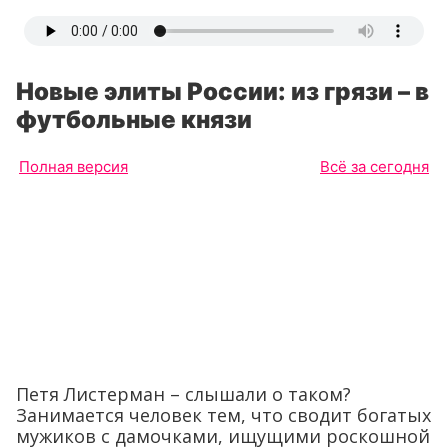
Новые элиты России: из грязи – в
футбольные князи
Полная версия
Всё за сегодня
Петя Листерман – слышали о таком?
Занимается человек тем, что сводит богатых
мужиков с дамочками, ищущими роскошной