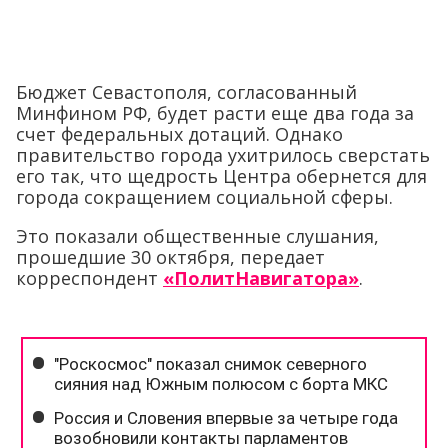
Бюджет Севастополя, согласованный
Минфином РФ, будет расти еще два года за
счет федеральных дотаций. Однако
правительство города ухитрилось сверстать
его так, что щедрость Центра обернется для
города сокращением социальной сферы.
Это показали общественные слушания,
прошедшие 30 октября, передает
корреспондент
«ПолитНавигатора»
.