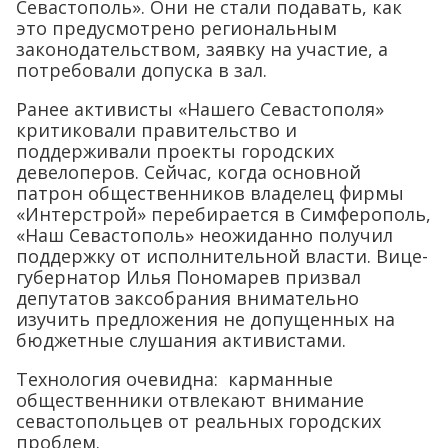
Севастополь». Они не стали подавать, как
это предусмотрено региональным
законодательством, заявку на участие, а
потребовали допуска в зал.
Ранее активисты «Нашего Севастополя»
критиковали правительство и
поддерживали проекты городских
девелоперов. Сейчас, когда основной
патрон общественников владелец фирмы
«Интерстрой» перебирается в Симферополь,
«Наш Севастополь» неожиданно получил
поддержку от исполнительной власти. Вице-
губернатор Илья Пономарев призвал
депутатов заксобрания внимательно
изучить предложения не допущенных на
бюджетные слушания активистами.
Технология очевидна: карманные
общественники отвлекают внимание
севастопольцев от реальных городских
проблем.