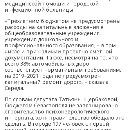
медицинской помощи и городской
инфекционной больницы.
«Трёхлетним бюджетом не предусмотрены
расходы на капитальные вложения в
общеобразовательные учреждения,
учреждения дошкольного и
профессионального образования, – в том
числе и при наличии проектно-сметной
документации. Также, несмотря на то, что
всего 38% автомобильных дорог
соответствует нормативным требованиям,
на 2019–2021 годы не предусмотрен
капитальный ремонт дорог», – сказала
Середа.
По словам депутата Татьяны Щербаковой,
бюджетом Севастополя не запланировано
строительство психоневрологического
интерната, хотя правительство обещало это
сделать. В городе 197 человек с первой
группой инвалидности по психическим