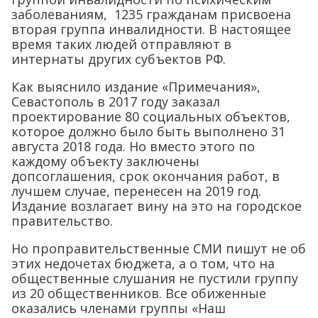
заболеваниям, 1235 гражданам присвоена
вторая группа инвалидности. В настоящее
время таких людей отправляют в
интернаты других субъектов РФ.
Как выяснило издание «Примечания»,
Севастополь в 2017 году заказал
проектирование 80 социальных объектов,
которое должно было быть выполнено 31
августа 2018 года. Но вместо этого по
каждому объекту заключены
допсоглашения, срок окончания работ, в
лучшем случае, перенесен на 2019 год.
Издание возлагает вину на это на городское
правительство.
Но проправительственные СМИ пишут не об
этих недочетах бюджета, а о том, что на
общественные слушания не пустили группу
из 20 общественников. Все обиженные
оказались членами группы «Наш