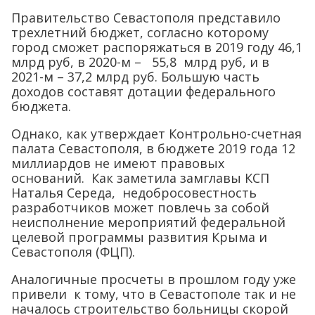
Правительство Севастополя представило
трехлетний бюджет, согласно которому
город сможет распоряжаться в 2019 году 46,1
млрд руб, в 2020-м – 55,8 млрд руб, и в
2021-м – 37,2 млрд руб. Большую часть
доходов составят дотации федерального
бюджета.
Однако, как утверждает Контрольно-счетная
палата Севастополя, в бюджете 2019 года 12
миллиардов не имеют правовых
оснований. Как заметила замглавы КСП
Наталья Середа, недобросовестность
разработчиков может повлечь за собой
неисполнение мероприятий федеральной
целевой программы развития Крыма и
Севастополя (ФЦП).
Аналогичные просчеты в прошлом году уже
привели к тому, что в Севастополе так и не
началось строительство больницы скорой