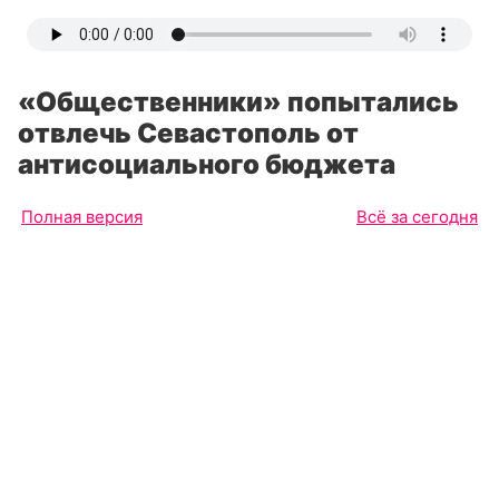
«Общественники» попытались
отвлечь Севастополь от
антисоциального бюджета
Полная версия
Всё за сегодня