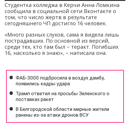
Студентка колледжа в Керчи Анна Ломкина
сообщила в социальной сети Вконтакте о
том, что число жертв в результате
сегодняшнего ЧП достигло 16 человек.
«Много разных слухов, сама я видела лишь
пострадавших. По основной из версий,
среди тех, кто там был – теракт. Погибших
16, насколько я знаю», – написала она.