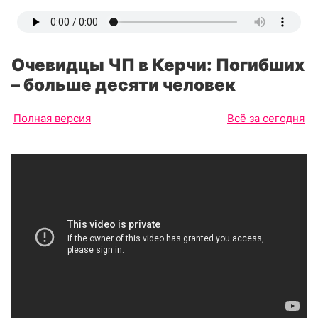
Очевидцы ЧП в Керчи: Погибших
– больше десяти человек
Полная версия
Всё за сегодня