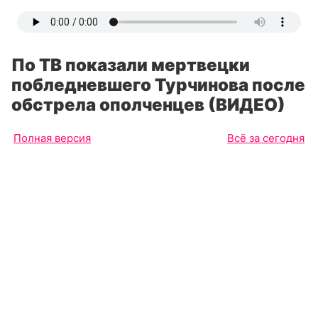
По ТВ показали мертвецки
побледневшего Турчинова после
обстрела ополченцев (ВИДЕО)
Полная версия
Всё за сегодня