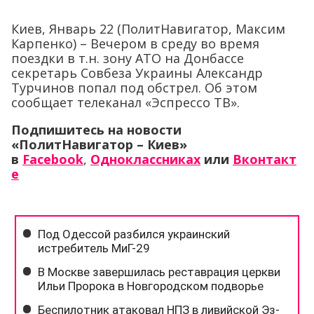
Киев, Январь 22 (ПолитНавигатор, Максим
Карпенко) – Вечером в среду во время
поездки в т.н. зону АТО на Донбассе
секретарь Совбеза Украины Александр
Турчинов попал под обстрел. Об этом
сообщает телеканал «Эспрессо ТВ».
Подпишитесь на новости
«ПолитНавигатор – Киев»
в
Facebook
,
Одноклассниках
или
Вконтакт
е