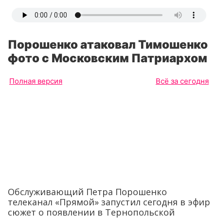
Порошенко атаковал Тимошенко
фото с Московским Патриархом
Полная версия
Всё за сегодня
Обслуживающий Петра Порошенко
телеканал «Прямой» запустил сегодня в эфир
сюжет о появлении в Тернопольской