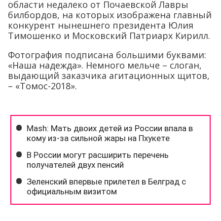
области недалеко от Почаевской Лавры
билбордов, на которых изображена главный
конкурент нынешнего президента Юлия
Тимошенко и Московский Патриарх Кирилл.
Фотография подписана большими буквами:
«Наша надежда». Немного мельче – слоган,
выдающий заказчика агитационных щитов,
– «Томос-2018».