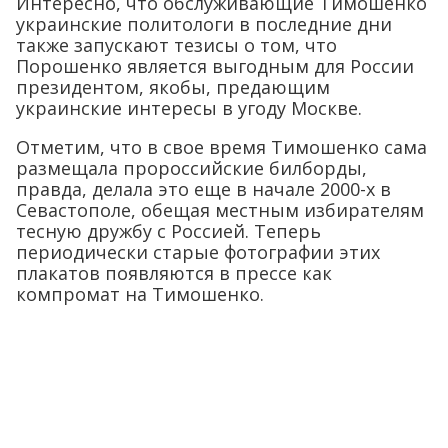
Интересно, что обслуживающие Тимошенко
украинские политологи в последние дни
также запускают тезисы о том, что
Порошенко является выгодным для России
президентом, якобы, предающим
украинские интересы в угоду Москве.
Отметим, что в свое время Тимошенко сама
размещала пророссийские билборды,
правда, делала это еще в начале 2000-х в
Севастополе, обещая местным избирателям
тесную дружбу с Россией. Теперь
периодически старые фотографии этих
плакатов появляются в прессе как
компромат на Тимошенко.