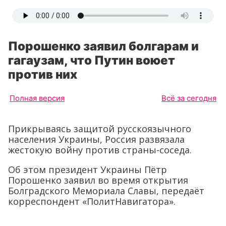
Порошенко заявил болгарам и
гагаузам, что Путин воюет
против них
Полная версия
Всё за сегодня
Прикрываясь защитой русскоязычного
населения Украины, Россия развязала
жестокую войну против страны-соседа.
Об этом президент Украины Пётр
Порошенко заявил во время открытия
Болградского Мемориала Славы, передаёт
корреспондент «ПолитНавигатора».