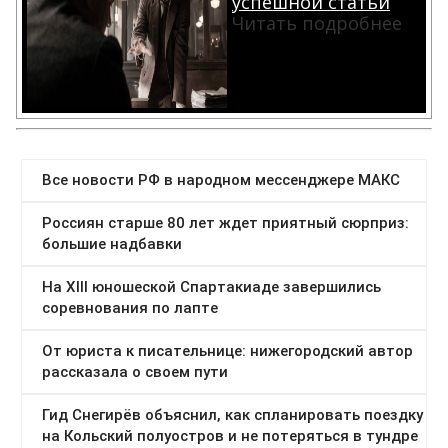
успешной статьи
Читать подробнее