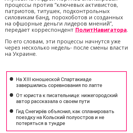
процессы против “ключевых активистов,
патриотов, титушек, подконтрольных
силовикам банд, порохоботов и созданных
на офшорные деньги лидеров мнений”,
передает корреспондент
ПолитНавигатора
.
По его словам, эти процессы начнутся уже
через несколько недель- после смены власти
на Украине.