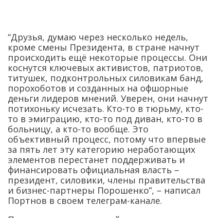
“Друзья, думаю через несколько недель,
кроме смены Президента, в стране начнут
происходить ещё некоторые процессы. Они
коснутся ключевых активистов, патриотов,
титушек, подконтрольных силовикам банд,
порохоботов и созданных на офшорные
деньги лидеров мнений. Уверен, они начнут
потихоньку исчезать. Кто-то в тюрьму, кто-
то в эмиграцию, кто-то под диван, кто-то в
больницу, а кто-то вообще. Это
объективный процесс, потому что впервые
за пять лет эту категорию неработающих
элементов перестанет поддерживать и
финансировать официальная власть –
президент, силовики, члены правительства
и бизнес-партнеры Порошенко”, – написал
Портнов в своем телеграм-канале.