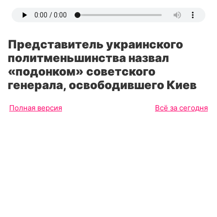
Представитель украинского
политменьшинства назвал
«подонком» советского
генерала, освободившего Киев
Полная версия
Всё за сегодня