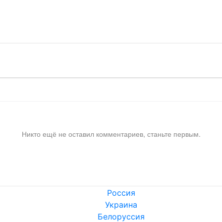
!
Никто ещё не оставил комментариев, станьте первым.
Россия
Украина
Белоруссия