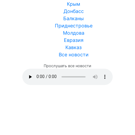
Крым
Донбасс
Балканы
Приднестровье
Молдова
Евразия
Кавказ
Все новости
Прослушать все новости