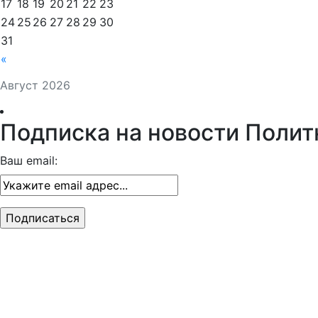
17
18
19
20
21
22
23
24
25
26
27
28
29
30
31
«
Август 2026
Подписка на новости Полит
Ваш email: