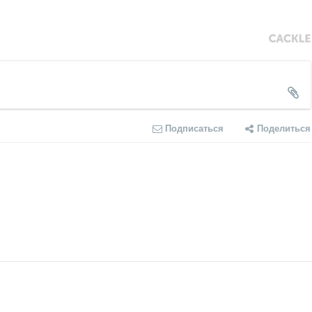
Подписаться
Поделиться