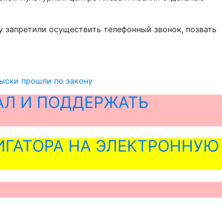
у запретили осуществить телефонный звонок, позвать
ыски прошли по закону
АЛ И ПОДДЕРЖАТЬ
ГАТОРА НА ЭЛЕКТРОННУЮ