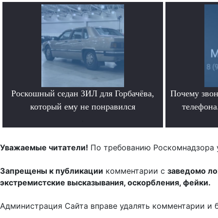
Роскошный седан ЗИЛ для Горбачёва,
Почему звон
который ему не понравился
телефона.
.
Уважаемые читатели!
По требованию Роскомнадзора 
Запрещены к публикации
комментарии с
заведомо л
экстремистские высказывания, оскорбления, фейки.
Администрация Сайта вправе удалять комментарии и 