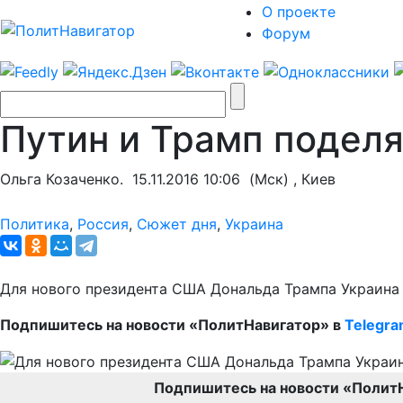
О проекте
Форум
Путин и Трамп поделя
Ольга Козаченко.
15.11.2016 10:06
(Мск) , Киев
Политика
,
Россия
,
Сюжет дня
,
Украина
Для нового президента США Дональда Трампа Украина 
Подпишитесь на новости «ПолитНавигатор» в
Telegr
Подпишитесь на новости «Полит