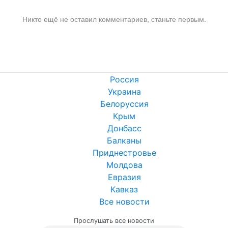
Никто ещё не оставил комментариев, станьте первым.
Россия
Украина
Белоруссия
Крым
Донбасс
Балканы
Приднестровье
Молдова
Евразия
Кавказ
Все новости
Прослушать все новости