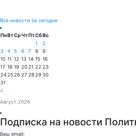
Все новости за сегодня
Пн
Вт
Ср
Чт
Пт
Сб
Вс
1
2
3
4
5
6
7
8
9
10
11
12
13
14
15
16
17
18
19
20
21
22
23
24
25
26
27
28
29
30
31
«
Август 2026
Подписка на новости Полит
Ваш email: