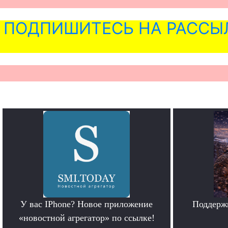
ПОДПИШИТЕСЬ НА РАССЫ
У вас IPhone? Новое приложение
Поддерж
«новостной агрегатор» по ссылке!