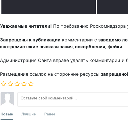
.
Уважаемые читатели!
По требованию Роскомнадзора 
Запрещены к публикации
комментарии с
заведомо л
экстремистские высказывания, оскорбления, фейки.
Администрация Сайта вправе удалять комментарии и 
Размещение ссылок на сторонние ресурсы
запрещено
Новые
Лучшие
Ранее