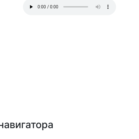
навигатора