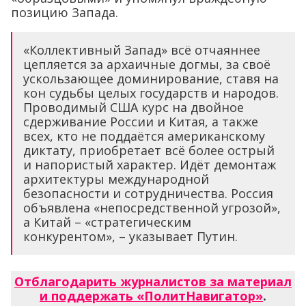
позицию Запада.
«Коллективный Запад» всё отчаяннее
цепляется за архаичные догмы, за своё
ускользающее доминирование, ставя на
кон судьбы целых государств и народов.
Проводимый США курс на двойное
сдерживание России и Китая, а также
всех, кто не поддаётся американскому
диктату, приобретает всё более острый
и напористый характер. Идёт демонтаж
архитектуры международной
безопасности и сотрудничества. Россия
объявлена «непосредственной угрозой»,
а Китай – «стратегическим
конкурентом», – указывает Путин.
Отблагодарить журналистов за материал
и поддержать «ПолитНавигатор»
.