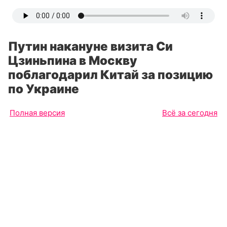
Путин накануне визита Си
Цзиньпина в Москву
поблагодарил Китай за позицию
по Украине
Полная версия
Всё за сегодня