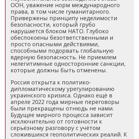
ООН, уважение норм международного
права, в том числе гуманитарного.
Привержены принципу неделимости
безопасности, который грубо
нарушается блоком НАТО. Глубоко
обеспокоены безответственными и
просто опасными действиями,
способными подорвать глобальную
ядерную безопасность. Не приемлем
нелегитимные односторонние санкции,
которые должны быть отменены.
Россия открыта к политико-
дипломатическому урегулированию
украинского кризиса. Однако ещё в
апреле 2022 года мирные переговоры
были прекращены отнюдь не нами.
Будущее мирного процесса зависит
исключительно от готовности к
серьёзному разговору с учётом
сложившихся геополитических реалий. К