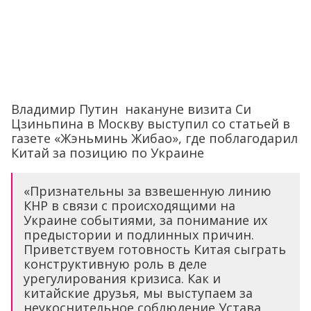
Владимир Путин накануне визита Си
Цзиньпина в Москву выступил со статьей в
газете «Жэньминь Жибао», где поблагодарил
Китай за позицию по Украине
«Признательны за взвешенную линию
КНР в связи с происходящими на
Украине событиями, за понимание их
предыстории и подлинных причин.
Приветствуем готовность Китая сыграть
конструктивную роль в деле
урегулирования кризиса. Как и
китайские друзья, мы выступаем за
неукоснительное соблюдение Устава