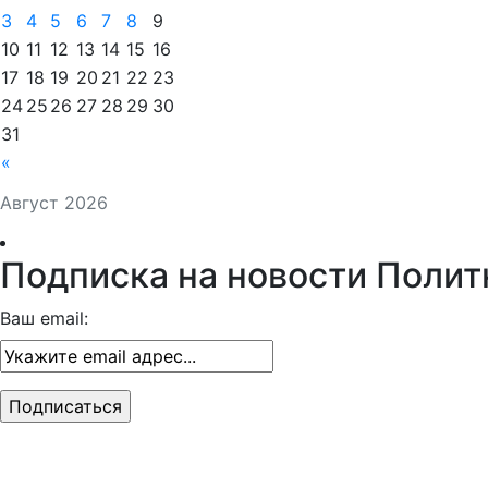
3
4
5
6
7
8
9
10
11
12
13
14
15
16
17
18
19
20
21
22
23
24
25
26
27
28
29
30
31
«
Август 2026
Подписка на новости Полит
Ваш email: