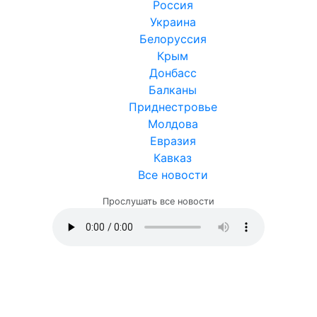
Россия
Украина
Белоруссия
Крым
Донбасс
Балканы
Приднестровье
Молдова
Евразия
Кавказ
Все новости
Прослушать все новости