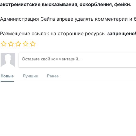
экстремистские высказывания, оскорбления, фейки.
Администрация Сайта вправе удалять комментарии и 
Размещение ссылок на сторонние ресурсы
запрещено
Новые
Лучшие
Ранее