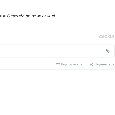
ния.
Спасибо за понимание!
Подписаться
Поделиться