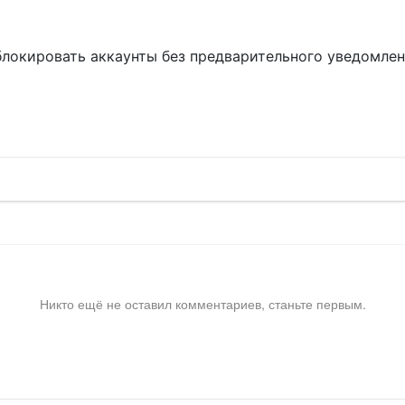
блокировать аккаунты без предварительного уведомле
!
Никто ещё не оставил комментариев, станьте первым.