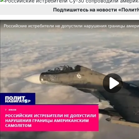
Подпишитесь на новости «Полит