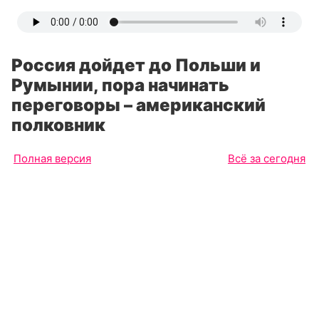
Россия дойдет до Польши и
Румынии, пора начинать
переговоры – американский
полковник
Полная версия
Всё за сегодня