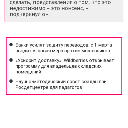
сделать, представления о том, что это
недостижимо – это нонсенс, –
подчеркнул он.