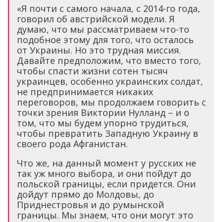
«Я почти с самого начала, с 2014-го года,
говорил об австрийской модели. Я
думаю, что мы рассматриваем что-то
подобное этому для того, что осталось
от Украины. Но это трудная миссия.
Давайте предположим, что вместо того,
чтобы спасти жизни сотен тысяч
украинцев, особенно украинских солдат,
не предпринимается никаких
переговоров, мы продолжаем говорить с
точки зрения Виктории Нулланд – и о
том, что мы будем упорно трудиться,
чтобы превратить Западную Украину в
своего рода Афганистан.
Что же, на данный момент у русских не
так уж много выбора, и они пойдут до
польской границы, если придется. Они
дойдут прямо до Молдовы, до
Приднестровья и до румынской
границы. Мы знаем, что они могут это