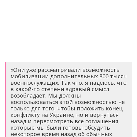
«Они уже рассматривали возможность
мобилизации дополнительных 800 тысяч
военнослужащих. Так что, я надеюсь, что
в какой-то степени здравый смысл
возобладает. Мы должны
воспользоваться этой возможностью не
только для того, чтобы положить конец
конфликту на Украине, но и вернуться
назад и пересмотреть все соглашения,
которые мы были готовы обсудить
некоторое время назад об обычных