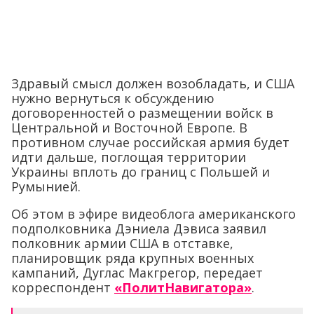
Здравый смысл должен возобладать, и США
нужно вернуться к обсуждению
договоренностей о размещении войск в
Центральной и Восточной Европе. В
противном случае российская армия будет
идти дальше, поглощая территории
Украины вплоть до границ с Польшей и
Румынией.
Об этом в эфире видеоблога американского
подполковника Дэниела Дэвиса заявил
полковник армии США в отставке,
планировщик ряда крупных военных
кампаний, Дуглас Макгрегор, передает
корреспондент
«ПолитНавигатора»
.