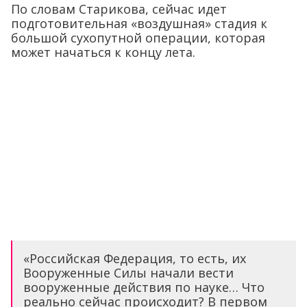
По словам Старикова, сейчас идет
подготовительная «воздушная» стадия к
большой сухопутной операции, которая
может начаться к концу лета.
«Российская Федерация, то есть, их
Вооруженные Силы начали вести
вооруженные действия по науке… Что
реально сейчас происходит? В первом