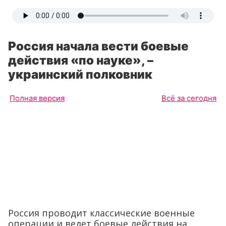
Россия начала вести боевые
действия «по науке», –
украинский полковник
Полная версия
Всё за сегодня
Россия проводит классические военные
операции и ведет боевые действия на