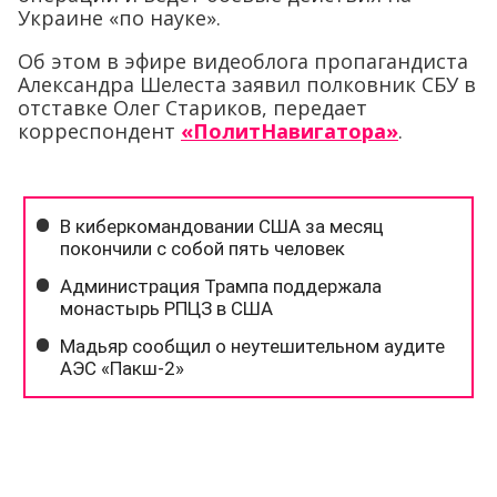
Украине «по науке».
Об этом в эфире видеоблога пропагандиста
Александра Шелеста заявил полковник СБУ в
отставке Олег Стариков, передает
корреспондент
«ПолитНавигатора»
.