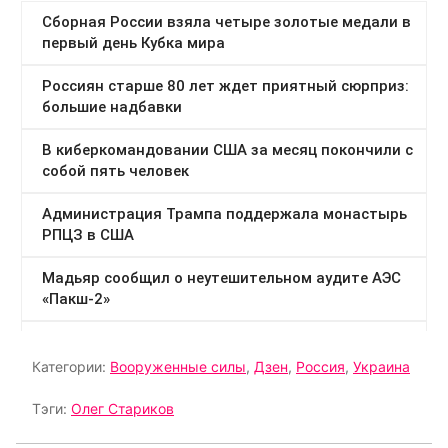
Категории:
Вооруженные силы
,
Дзен
,
Россия
,
Украина
Тэги:
Олег Стариков