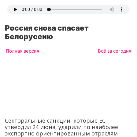
Россия снова спасает
Белоруссию
Полная версия
Всё за сегодня
Секторальные санкции, которые ЕС
утвердил 24 июня, ударили по наиболее
экспортно ориентированным отраслям