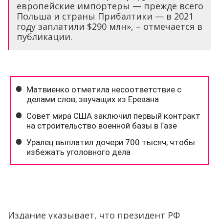
европейские импортеры — прежде всего
Польша и страны Прибалтики — в 2021
году заплатили $290 млн», – отмечается в
публикации.
Издание указывает, что президент РФ