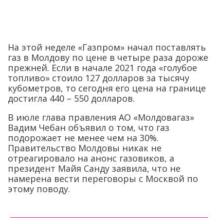
На этой неделе «Газпром» начал поставлять
газ в Молдову по цене в четыре раза дороже
прежней. Если в начале 2021 года «голубое
топливо» стоило 127 долларов за тысячу
кубометров, то сегодня его цена на границе
достигла 440 – 550 долларов.
В июле глава правления АО «Молдовагаз»
Вадим Чебан объявил о том, что газ
подорожает не менее чем на 30%.
Правительство Молдовы никак не
отреагировало на анонс газовиков, а
президент Майя Санду заявила, что не
намерена вести переговоры с Москвой по
этому поводу.