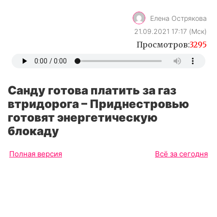
Елена Острякова
21.09.2021 17:17 (Мск)
Просмотров:
3295
Санду готова платить за газ
втридорога – Приднестровью
готовят энергетическую
блокаду
Полная версия
Всё за сегодня