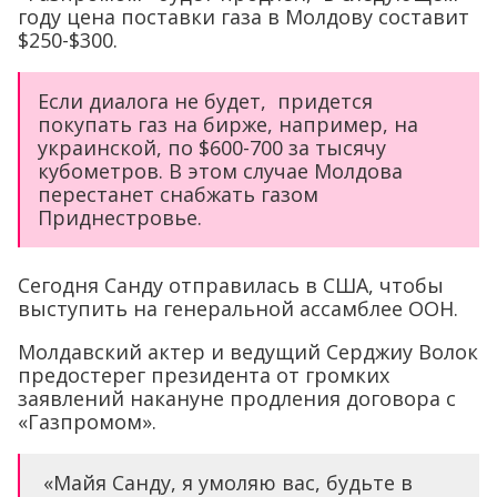
году цена поставки газа в Молдову составит
$250-$300.
Если диалога не будет, придется
покупать газ на бирже, например, на
украинской, по $600-700 за тысячу
кубометров. В этом случае Молдова
перестанет снабжать газом
Приднестровье.
Сегодня Санду отправилась в США, чтобы
выступить на генеральной ассамблее ООН.
Молдавский актер и ведущий Серджиу Волок
предостерег президента от громких
заявлений накануне продления договора с
«Газпромом».
«Майя Санду, я умоляю вас, будьте в