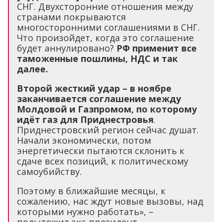
СНГ. Двухсторонние отношения между
странами покрываются
многосторонними соглашениями в СНГ.
Что произойдет, когда это соглашение
будет аннулировано?
РФ применит все
таможенные пошлины, НДС и так
далее.
Второй жесткий удар – в ноябре
заканчивается соглашение между
Молдовой и Газпромом, по которому
идёт газ для Приднестровья
.
Приднестровский регион сейчас душат.
Начали экономически, потом
энергетически пытаются склонить к
сдаче всех позиций, к политическому
самоубийству.
Поэтому в ближайшие месяцы, к
сожалению, нас ждут новые вызовы, над
которыми нужно работать», –