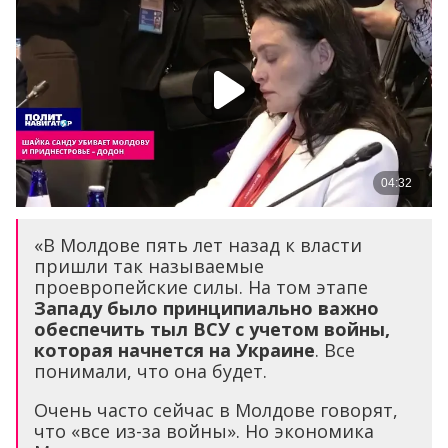
«В Молдове пять лет назад к власти
пришли так называемые
проевропейские силы. На том этапе
Западу было принципиально важно
обеспечить тыл ВСУ с учетом войны,
которая начнется на Украине
. Все
понимали, что она будет.
Очень часто сейчас в Молдове говорят,
что «все из-за войны». Но экономика