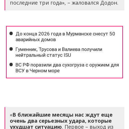
последние три года», – жаловался Додон.
«
В ближайшие месяцы нас ждут еще
очень два серьезных удара, которые
ухудшат ситуацию
. Первое – выход из