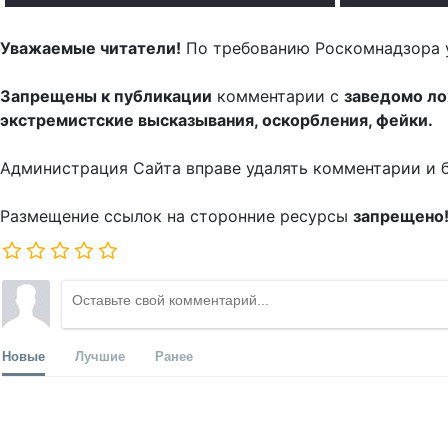
Уважаемые читатели!
По требованию Роскомнадзора 
Запрещены к публикации
комментарии с
заведомо л
экстремистские высказывания, оскорбления, фейки.
Администрация Сайта вправе удалять комментарии и 
Размещение ссылок на сторонние ресурсы
запрещено
Новые
Лучшие
Ранее