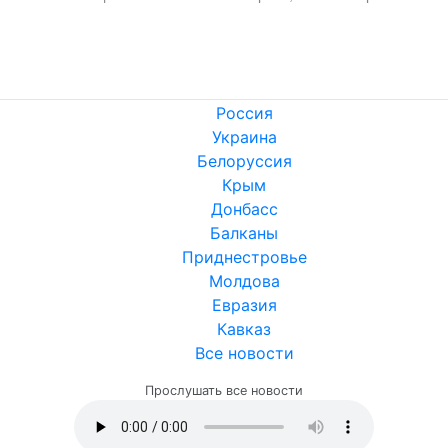
Россия
Украина
Белоруссия
Крым
Донбасс
Балканы
Приднестровье
Молдова
Евразия
Кавказ
Все новости
Прослушать все новости