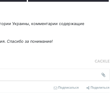
тории Украины, комментарии содержащие
ния.
Спасибо за понимание!
Подписаться
Поделиться