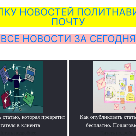
ЛКУ НОВОСТЕЙ ПОЛИТНАВИ
ПОЧТУ
ВСЕ НОВОСТИ ЗА СЕГОДНЯ
 статью, которая превратит
Как опубликовать ста
тателя в клиента
бесплатно. Пошагов
Читать подробнее
Читать подробне