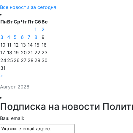
Все новости за сегодня
Пн
Вт
Ср
Чт
Пт
Сб
Вс
1
2
3
4
5
6
7
8
9
10
11
12
13
14
15
16
17
18
19
20
21
22
23
24
25
26
27
28
29
30
31
«
Август 2026
Подписка на новости Полит
Ваш email: