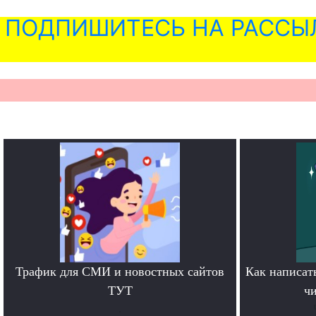
ПОДПИШИТЕСЬ НА РАССЫ
Трафик для СМИ и новостных сайтов
Как написать
ТУТ
чи
.