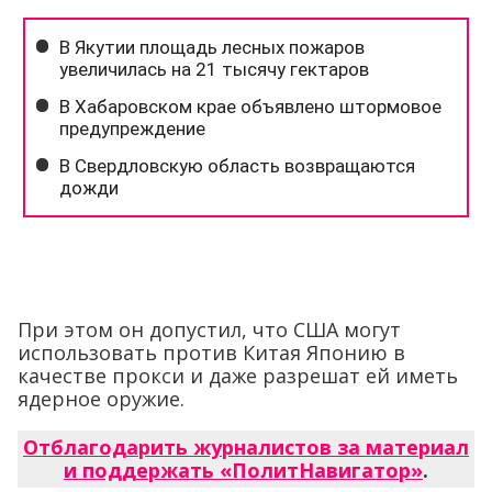
При этом он допустил, что США могут
использовать против Китая Японию в
качестве прокси и даже разрешат ей иметь
ядерное оружие.
Отблагодарить журналистов за материал
и поддержать «ПолитНавигатор»
.