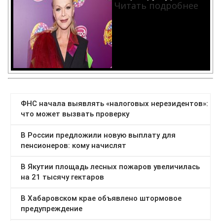
Читать подробнее