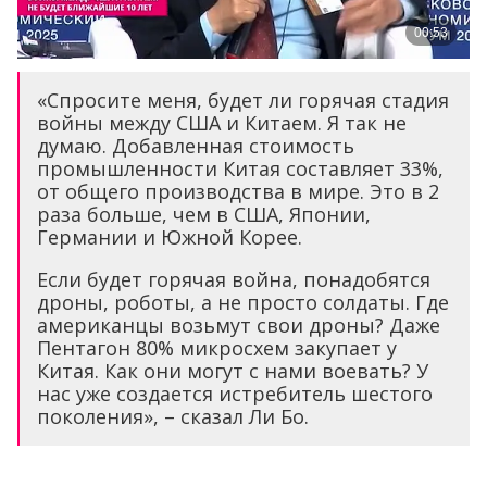
«Спросите меня, будет ли горячая стадия
войны между США и Китаем. Я так не
думаю. Добавленная стоимость
промышленности Китая составляет 33%,
от общего производства в мире. Это в 2
раза больше, чем в США, Японии,
Германии и Южной Корее.
Если будет горячая война, понадобятся
дроны, роботы, а не просто солдаты. Где
американцы возьмут свои дроны? Даже
Пентагон 80% микросхем закупает у
Китая. Как они могут с нами воевать? У
нас уже создается истребитель шестого
поколения», – сказал Ли Бо.