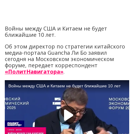
Войны между США и Китаем не будет
ближайшие 10 лет.
Об этом директор по стратегии китайского
медиа-портала Guancha Ли Бо заявил
сегодня на Московском экономическом
форуме, передает корреспондент
«ПолитНавигатора»
.