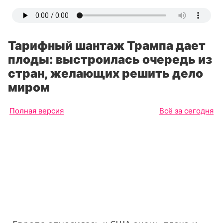
Тарифный шантаж Трампа дает
плоды: выстроилась очередь из
стран, желающих решить дело
миром
Полная версия
Всё за сегодня