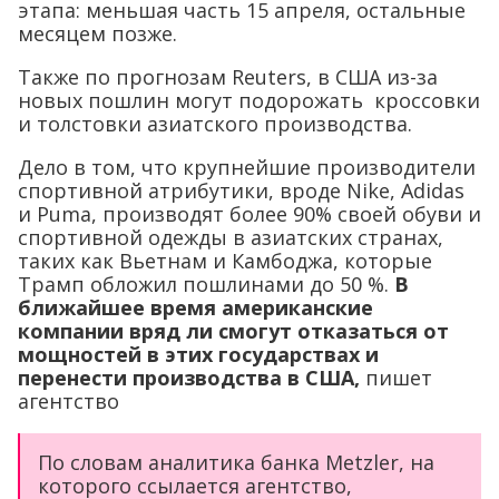
этапа: меньшая часть 15 апреля, остальные
месяцем позже.
Также по прогнозам Reuters, в США из-за
новых пошлин могут подорожать кроссовки
и толстовки азиатского производства.
Дело в том, что крупнейшие производители
спортивной атрибутики, вроде Nike, Adidas
и Puma, производят более 90% своей обуви и
спортивной одежды в азиатских странах,
таких как Вьетнам и Камбоджа, которые
Трамп обложил пошлинами до 50 %.
В
ближайшее время американские
компании вряд ли смогут отказаться от
мощностей в этих государствах и
перенести производства в США,
пишет
агентство
По словам аналитика банка Metzler, на
которого ссылается агентство,