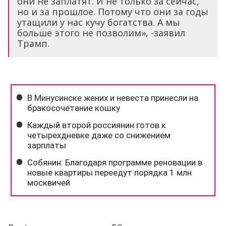
они не заплатят. И не только за сейчас,
но и за прошлое. Потому что они за годы
утащили у нас кучу богатства. А мы
больше этого не позволим», -заявил
Трамп.