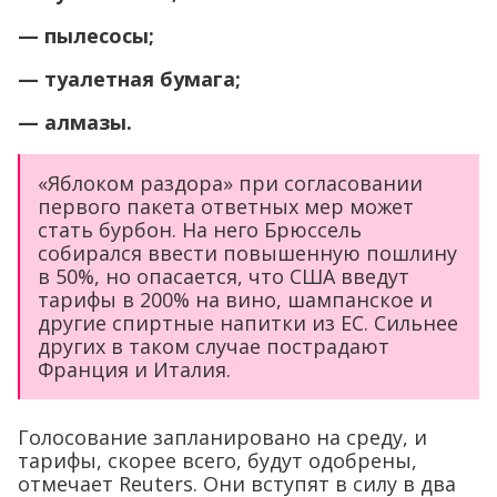
— пылесосы;
— туалетная бумага;
— алмазы.
«Яблоком раздора» при согласовании
первого пакета ответных мер может
стать бурбон. На него Брюссель
собирался ввести повышенную пошлину
в 50%, но опасается, что США введут
тарифы в 200% на вино, шампанское и
другие спиртные напитки из ЕС. Сильнее
других в таком случае пострадают
Франция и Италия.
Голосование запланировано на среду, и
тарифы, скорее всего, будут одобрены,
отмечает Reuters. Они вступят в силу в два