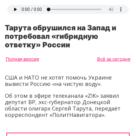
Тарута обрушился на Запад и
потребовал «гибридную
ответку» России
Полная версия
Всё за сегодня
США и НАТО не хотят помочь Украине
вывести Россию «на чистую воду».
Об этом в эфире телеканала «ZIK» заявил
депутат ВР, экс-губернатор Донецкой
области олигарх Сергей Тарута, передаёт
корреспондент «ПолитНавигатора».