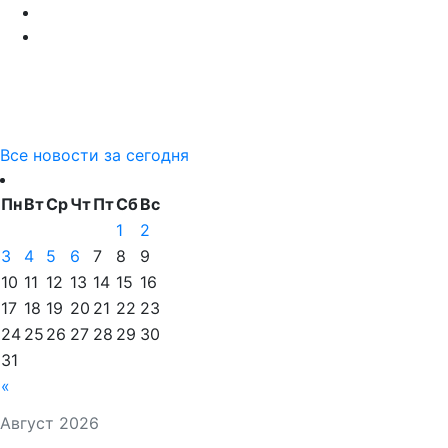
Все новости за сегодня
Пн
Вт
Ср
Чт
Пт
Сб
Вс
1
2
3
4
5
6
7
8
9
10
11
12
13
14
15
16
17
18
19
20
21
22
23
24
25
26
27
28
29
30
31
«
Август 2026