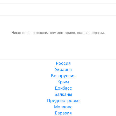
Никто ещё не оставил комментариев, станьте первым.
Россия
Украина
Белоруссия
Крым
Донбасс
Балканы
Приднестровье
Молдова
Евразия