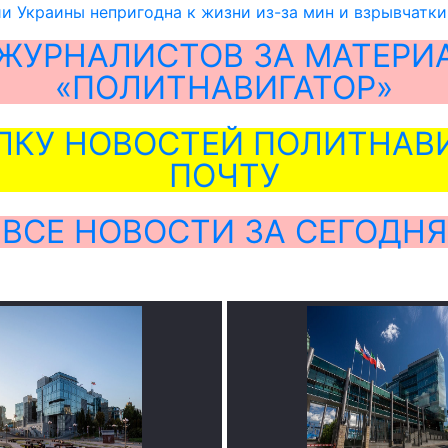
и Украины непригодна к жизни из-за мин и взрывчатки
ЖУРНАЛИСТОВ ЗА МАТЕРИ
«ПОЛИТНАВИГАТОР»
ЛКУ НОВОСТЕЙ ПОЛИТНАВИ
ПОЧТУ
ВСЕ НОВОСТИ ЗА СЕГОДНЯ