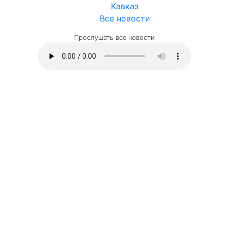
Кавказ
Все новости
Прослушать все новости