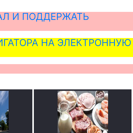
АЛ И ПОДДЕРЖАТЬ
ГАТОРА НА ЭЛЕКТРОННУЮ