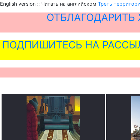
English version :: Читать на английском
Треть территори
ОТБЛАГОДАРИТЬ 
ПОДПИШИТЕСЬ НА РАССЫ