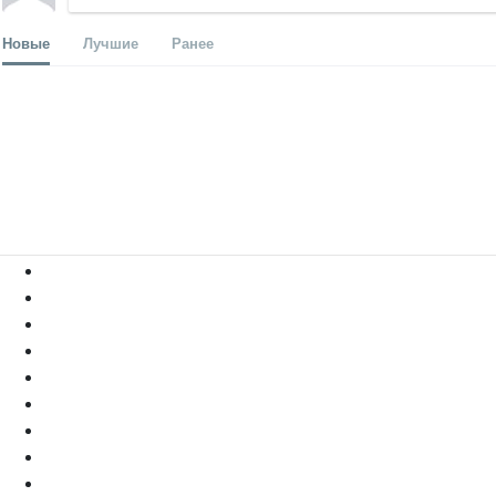
Новые
Лучшие
Ранее