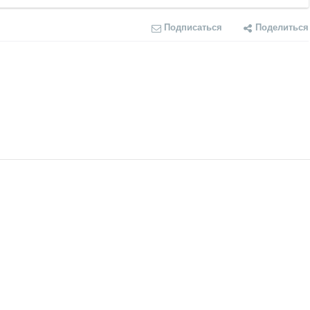
Подписаться
Поделиться