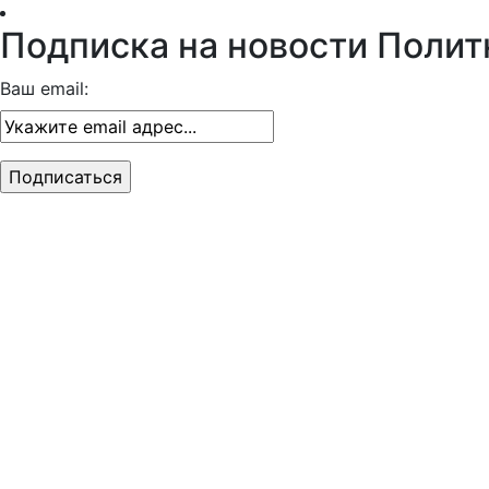
Подписка на новости Полит
Ваш email: