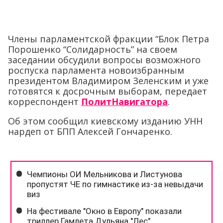
Члены парламентской фракции “Блок Петра
Порошенко “Солидарность” на своем
заседании обсудили вопросы возможного
роспуска парламента новоизбранным
президентом Владимиром Зеленским и уже
готовятся к досрочным выборам, передает
корреспондент
ПолитНавигатора
.
Об этом сообщил киевскому изданию УНН
нардеп от БПП Алексей Гончаренко.