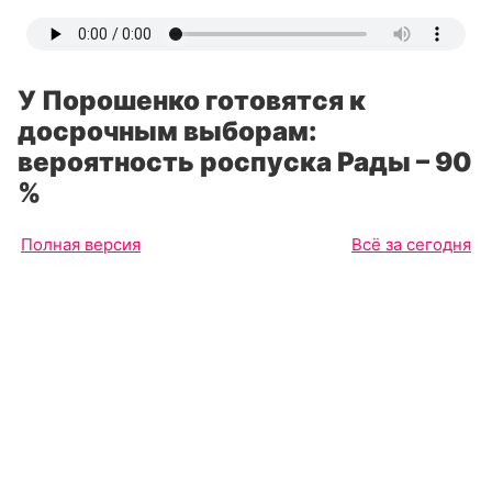
У Порошенко готовятся к
досрочным выборам:
вероятность роспуска Рады – 90
%
Полная версия
Всё за сегодня