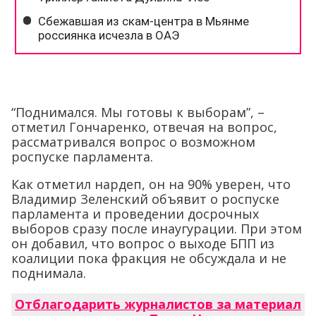
“Поднимался. Мы готовы к выборам”, –
отметил Гончаренко, отвечая на вопрос,
рассматривался вопрос о возможном
роспуске парламента.
Как отметил нардеп, он на 90% уверен, что
Владимир Зеленский объявит о роспуске
парламента и проведении досрочных
выборов сразу после инаугурации. При этом
он добавил, что вопрос о выходе БПП из
коалиции пока фракция не обсуждала и не
поднимала.
Отблагодарить журналистов за материал