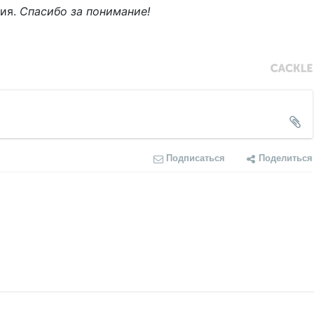
ния.
Спасибо за понимание!
Подписаться
Поделиться