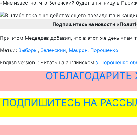
«Мне известно, что Зеленский будет в пятницу в Пар
Подпишитесь на новости «Полит
При этом Медведев добавил, что в этот же день «там
Метки:
Выборы
,
Зеленский
,
Макрон
,
Порошенко
English version :: Читать на английском
У Порошенко обь
ОТБЛАГОДАРИТЬ 
ПОДПИШИТЕСЬ НА РАССЫ