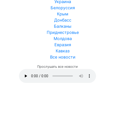
Украина
Белоруссия
Крым
Донбасс
Балканы
Приднестровье
Молдова
Евразия
Кавказ
Все новости
Прослушать все новости