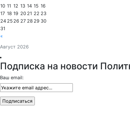
10
11
12
13
14
15
16
17
18
19
20
21
22
23
24
25
26
27
28
29
30
31
«
Август 2026
Подписка на новости Полит
Ваш email: