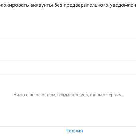
блокировать аккаунты без предварительного уведомле
!
Никто ещё не оставил комментариев, станьте первым.
Россия