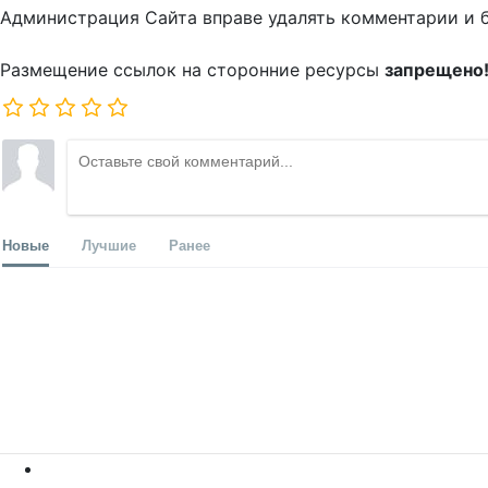
Администрация Сайта вправе удалять комментарии и 
Размещение ссылок на сторонние ресурсы
запрещено
Новые
Лучшие
Ранее