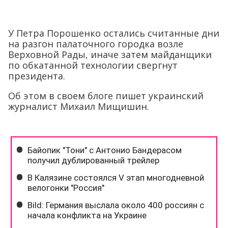
У Петра Порошенко остались считанные дни
на разгон палаточного городка возле
Верховной Рады, иначе затем майданщики
по обкатанной технологии свергнут
президента.
Об этом в своем блоге пишет украинский
журналист Михаил Мищишин.