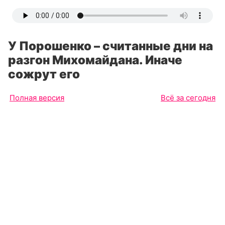
У Порошенко – считанные дни на
разгон Михомайдана. Иначе
сожрут его
Полная версия
Всё за сегодня