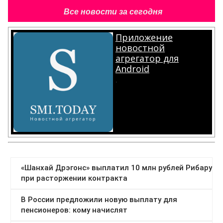
Все новости за сегодня
Приложение
новостной
агрегатор для
Android
.