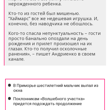
нерожденного ребенка.
Кто-то из гостей был мишенью.
“Хаймарс” все же недешевая игрушка. И,
конечно, без наводчика не обошлось.
Кого-то спасла непунктуальность – гости
просто банально опоздали на день
рождения и прилет произошел на их
глазах. Кто-то получил осколочные
ранения», – пишет Андриенко в своем
канале.