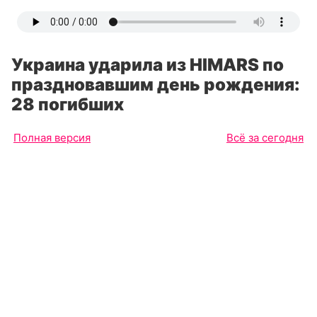
Украина ударила из HIMARS по
праздновавшим день рождения:
28 погибших
Полная версия
Всё за сегодня