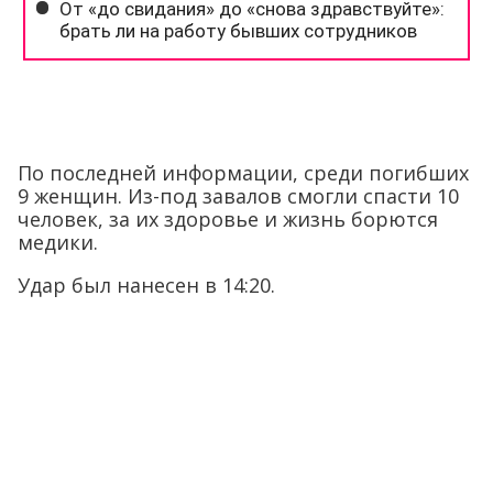
По последней информации, среди погибших
9 женщин. Из-под завалов смогли спасти 10
человек, за их здоровье и жизнь борются
медики.
Удар был нанесен в 14:20.