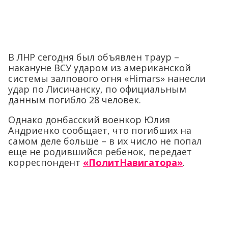
В ЛНР сегодня был объявлен траур –
накануне ВСУ ударом из американской
системы залпового огня «Himars» нанесли
удар по Лисичанску, по официальным
данным погибло 28 человек.
Однако донбасский военкор Юлия
Андриенко сообщает, что погибших на
самом деле больше – в их число не попал
еще не родившийся ребенок, передает
корреспондент
«ПолитНавигатора»
.