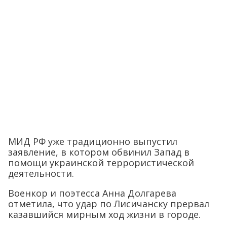
МИД РФ уже традиционно выпустил
заявление, в котором обвинил Запад в
помощи украинской террористической
деятельности.
Военкор и поэтесса Анна Долгарева
отметила, что удар по Лисичанску прервал
казавшийся мирным ход жизни в городе.