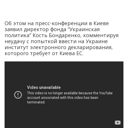
Об этом на пресс-конференции в Киеве
заявил директор фонда “Украинская
политика” Кость Бондаренко, комментируя
неудачу с попыткой ввести на Украине
институт электронного декларирования,
которого требует от Киева ЕС.