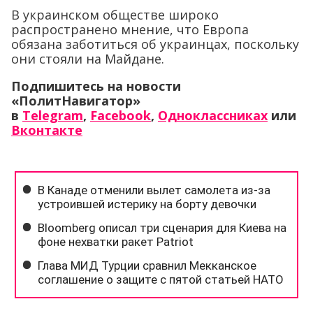
В украинском обществе широко
распространено мнение, что Европа
обязана заботиться об украинцах, поскольку
они стояли на Майдане.
Подпишитесь на новости
«ПолитНавигатор»
в
Telegram
,
Facebook
,
Одноклассниках
или
Вконтакте