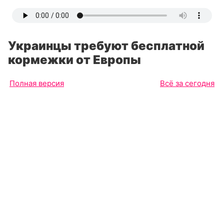
Украинцы требуют бесплатной
кормежки от Европы
Полная версия
Всё за сегодня