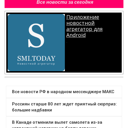
Все новости за сегодня
Приложение
новостной
агрегатор для
Android
.