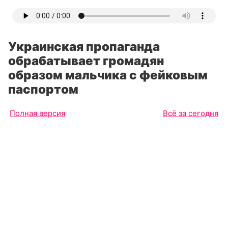
Украинская пропаганда
обрабатывает громадян
образом мальчика с фейковым
паспортом
Полная версия
Всё за сегодня