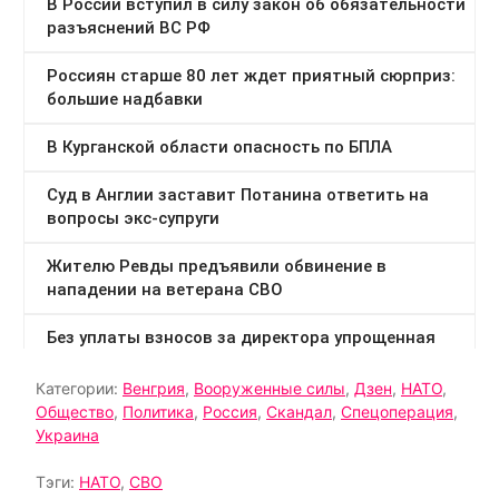
Категории:
Венгрия
,
Вооруженные силы
,
Дзен
,
НАТО
,
Общество
,
Политика
,
Россия
,
Скандал
,
Спецоперация
,
Украина
Тэги:
НАТО
,
СВО