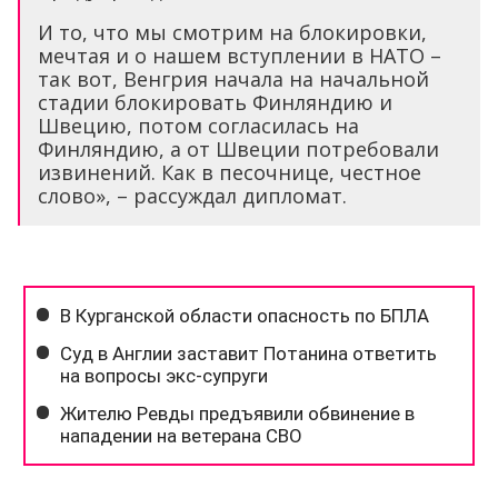
И то, что мы смотрим на блокировки,
мечтая и о нашем вступлении в НАТО –
так вот, Венгрия начала на начальной
стадии блокировать Финляндию и
Швецию, потом согласилась на
Финляндию, а от Швеции потребовали
извинений. Как в песочнице, честное
слово», – рассуждал дипломат.