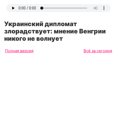
Украинский дипломат
злорадствует: мнение Венгрии
никого не волнует
Полная версия
Всё за сегодня