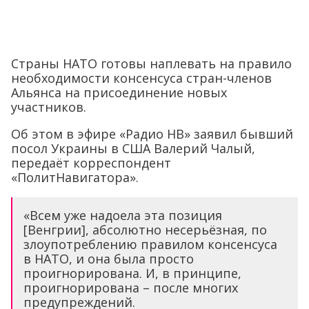
Страны НАТО готовы наплевать на правило
необходимости консенсуса стран-членов
Альянса на присоединение новых
участников.
Об этом в эфире «Радио НВ» заявил бывший
посол Украины в США Валерий Чалый,
передаёт корреспондент
«ПолитНавигатора».
«Всем уже надоела эта позиция
[Венгрии], абсолютно несерьёзная, по
злоупотреблению правилом консенсуса
в НАТО, и она была просто
проигнорирована. И, в принципе,
проигнорирована – после многих
предупреждений.