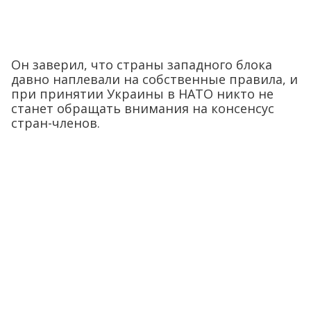
Он заверил, что страны западного блока
давно наплевали на собственные правила, и
при принятии Украины в НАТО никто не
станет обращать внимания на консенсус
стран-членов.