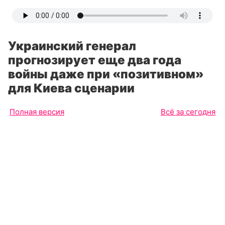
Украинский генерал
прогнозирует еще два года
войны даже при «позитивном»
для Киева сценарии
Полная версия
Всё за сегодня