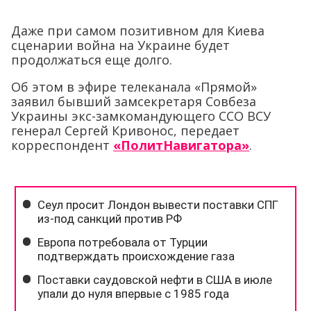
Даже при самом позитивном для Киева
сценарии война на Украине будет
продолжаться еще долго.
Об этом в эфире телеканала «Прямой»
заявил бывший замсекретаря Совбеза
Украины экс-замкомандующего ССО ВСУ
генерал Сергей Кривонос, передает
корреспондент
«ПолитНавигатора»
.