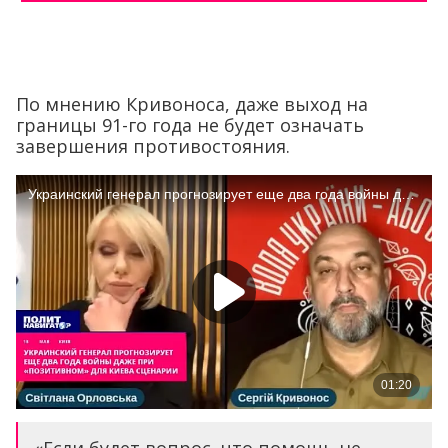
По мнению Кривоноса, даже выход на
границы 91-го года не будет означать
завершения противостояния.
«Если будет вопрос, что помощь не