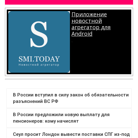
Приложение
новостной
агрегатор для
Android
.