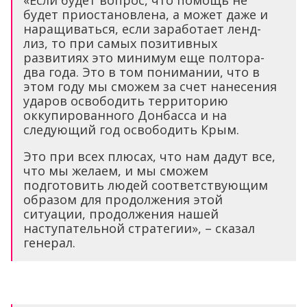
будет приостановлена, а может даже и
наращиваться, если заработает ленд-
лиз, то при самых позитивных
развитиях это минимум еще полтора-
два года. Это в том понимании, что в
этом году мы сможем за счет нанесения
ударов освободить территорию
оккупированного Донбасса и на
следующий год освободить Крым.
Это при всех плюсах, что нам дадут все,
что мы желаем, и мы сможем
подготовить людей соответствующим
образом для продолжения этой
ситуации, продолжения нашей
наступательной стратегии», – сказал
генерал.