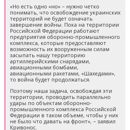
«Но есть одно «но» – нужно четко
понимать, что освобождение украинских
территорий не будет означать
завершение войны. Пока на территории
Российской Федерации работают
предприятия оборонно-промышленного
комплекса, которые предоставляют
возможность их вооруженным силам
засыпать нашу территорию
артиллерийскими снарядами,
авиационными бомбами,
авиационными ракетами, «Шахедами»,
то война будет продолжаться.
Поэтому наша задача, освобождая эти
территории, проводить параллельно
удары по объектам оборонно-
промышленного комплекса Российской
Федерации в таком объеме, чтобы у них
не было что давать на фронт», – заявил
Кривонос.