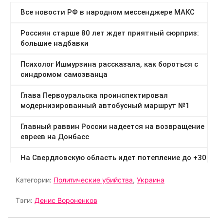
Категории:
Политические убийства
,
Украина
Тэги:
Денис Вороненков