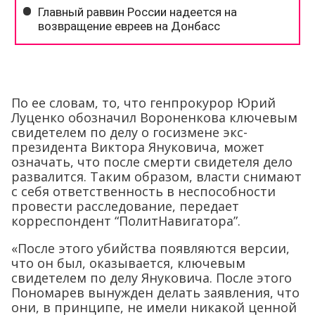
По ее словам, то, что генпрокурор Юрий
Луценко обозначил Вороненкова ключевым
свидетелем по делу о госизмене экс-
президента Виктора Януковича, может
означать, что после смерти свидетеля дело
развалится. Таким образом, власти снимают
с себя ответственность в неспособности
провести расследование, передает
корреспондент “ПолитНавигатора”.
«После этого убийства появляются версии,
что он был, оказывается, ключевым
свидетелем по делу Януковича. После этого
Пономарев вынужден делать заявления, что
они, в принципе, не имели никакой ценной