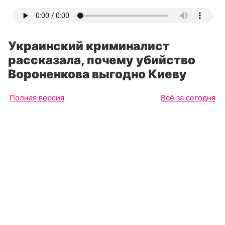
Украинский криминалист
рассказала, почему убийство
Вороненкова выгодно Киеву
Полная версия
Всё за сегодня