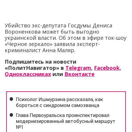
Убийство экс-депутата Госдумы Дениса
Вороненкова может быть выгодно
украинской власти. Об этом в эфире ток-шоу
«Черное зеркало» заявила эксперт-
криминалист Анна Маляр.
Подпишитесь на новости
«ПолитНавигатор» в
Telegram
,
Facebook
,
Одноклассниках
или
Вконтакте