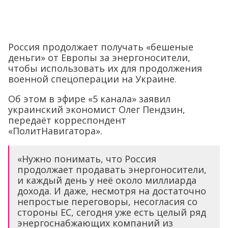
Россия продолжает получать «бешеные
деньги» от Европы за энергоносители,
чтобы использовать их для продолжения
военной спецоперации на Украине.
Об этом в эфире «5 канала» заявил
украинский экономист Олег Пендзин,
передаёт корреспондент
«ПолитНавигатора».
«Нужно понимать, что Россия
продолжает продавать энергоносители,
и каждый день у неё около миллиарда
дохода. И даже, несмотря на достаточно
непростые переговоры, несогласия со
стороны ЕС, сегодня уже есть целый ряд
энергоснабжающих компаний из