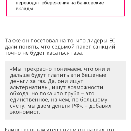
Также он посетовал на то, что лидеры ЕС
дали понять, что седьмой пакет санкций
точно не будет касаться газа.
«Мы прекрасно понимаем, что они и
дальше будут платить эти бешеные
деньги за газ. Да, они ищут
альтернативы, ищут возможности
обхода, но пока что труба – это
единственное, на чём, по большому
счёту, мы даём деньги РФ», – добавил
экономист.
Единственным утешением он назвал тот