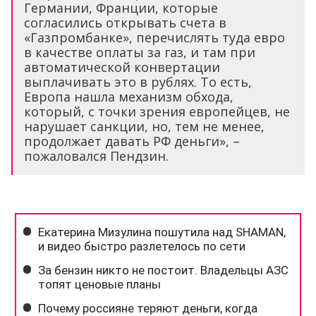
Германии, Франции, которые
согласились открывать счета в
«Газпромбанке», перечислять туда евро
в качестве оплаты за газ, и там при
автоматической конвертации
выплачивать это в рублях. То есть,
Европа нашла механизм обхода,
который, с точки зрения европейцев, не
нарушает санкции, но, тем не менее,
продолжает давать РФ деньги», –
пожаловался Пендзин.