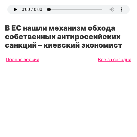
В ЕС нашли механизм обхода
собственных антироссийских
санкций – киевский экономист
Полная версия
Всё за сегодня