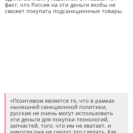
факт, что Россия на эти деньги якобы не
сможет покупать подсанкционные товары.
«Позитивом является то, что в рамках
нынешней санкционной политики,
русские не очень могут использовать
эти деньги для покупки технологий,
запчастей, того, что им не хватает, и
никогда они не смогут это сделать. Как