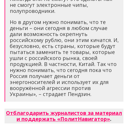
не смогут электронные чипы,
полупроводники.
Но в другом нужно понимать, что те
деньги – они сегодня в любом случае
дали возможность окрепнуть
российскому рублю, они этим кичатся. И,
безусловно, есть страны, которые будут
пытаться заменить те товары, которые
ушли с российского рынка, своей
продукцией. В частности, Китай. Так что
нужно понимать, что сегодня пока что
Россия получает деньги от
энергоносителей и использует их для
вооружённой агрессии против
Украины», – страдает Пендзин.
Отблагодарить журналистов за материал
и поддержать «ПолитНавигатор»
.