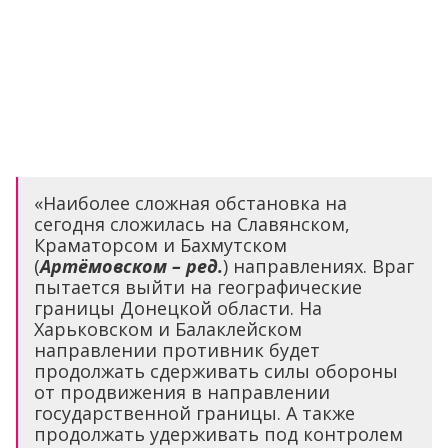
«Наиболее сложная обстановка на
сегодня сложилась на Славянском,
Краматорсом и Бахмутском
(
Артёмовском – ред.
) направлениях. Враг
пытается выйти на географические
границы Донецкой области. На
Харьковском и Балаклейском
направлении противник будет
продолжать сдерживать силы обороны
от продвижения в направлении
государственной границы. А также
продолжать удерживать под контролем