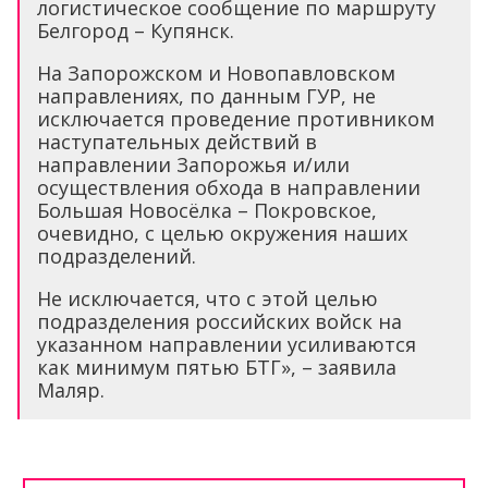
логистическое сообщение по маршруту
Белгород – Купянск.
На Запорожском и Новопавловском
направлениях, по данным ГУР, не
исключается проведение противником
наступательных действий в
направлении Запорожья и/или
осуществления обхода в направлении
Большая Новосёлка – Покровское,
очевидно, с целью окружения наших
подразделений.
Не исключается, что с этой целью
подразделения российских войск на
указанном направлении усиливаются
как минимум пятью БТГ», – заявила
Маляр.