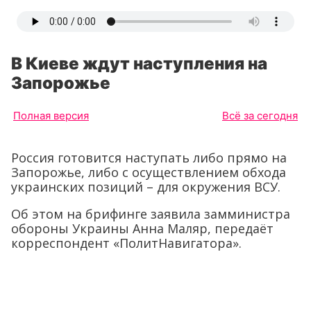
В Киеве ждут наступления на
Запорожье
Полная версия
Всё за сегодня
Россия готовится наступать либо прямо на
Запорожье, либо с осуществлением обхода
украинских позиций – для окружения ВСУ.
Об этом на брифинге заявила замминистра
обороны Украины Анна Маляр, передаёт
корреспондент «ПолитНавигатора».