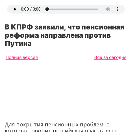
В КПРФ заявили, что пенсионная
реформа направлена против
Путина
Полная версия
Всё за сегодня
Для покрытия пенсионных проблем, о
которых говорит российская власть, есть