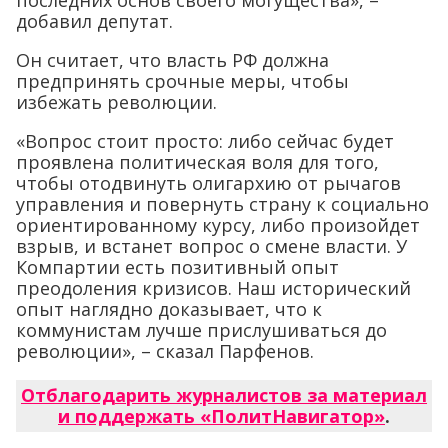
добавил депутат.
Он считает, что власть РФ должна
предпринять срочные меры, чтобы
избежать революции.
«Вопрос стоит просто: либо сейчас будет
проявлена политическая воля для того,
чтобы отодвинуть олигархию от рычагов
управления и повернуть страну к социально
ориентированному курсу, либо произойдет
взрыв, и встанет вопрос о смене власти. У
Компартии есть позитивный опыт
преодоления кризисов. Наш исторический
опыт наглядно доказывает, что к
коммунистам лучше прислушиваться до
революции», – сказал Парфенов.
Отблагодарить журналистов за материал
и поддержать «ПолитНавигатор»
.