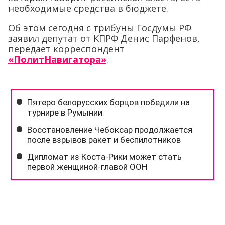
необходимые средства в бюджете.
Об этом сегодня с трибуны Госдумы РФ
заявил депутат от КПРФ Денис Парфенов,
передает корреспондент
«ПолитНавигатора»
.