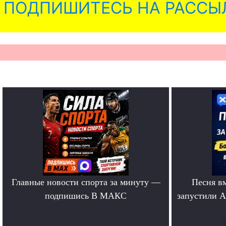
ПОДПИШИТЕСЬ НА РАССЫ
Главные новости спорта за минуту —
Песня в
подпишись В МАКС
запустили A
.