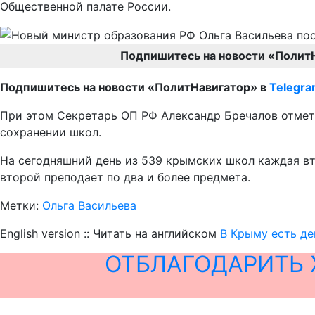
Общественной палате России.
Подпишитесь на новости «Полит
Подпишитесь на новости «ПолитНавигатор» в
Telegr
При этом Секретарь ОП РФ Александр Бречалов отмети
сохранении школ.
На сегодняшний день из 539 крымских школ каждая вт
второй преподает по два и более предмета.
Метки:
Ольга Васильева
English version :: Читать на английском
В Крыму есть де
ОТБЛАГОДАРИТЬ 