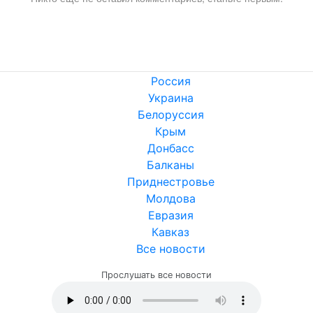
Россия
Украина
Белоруссия
Крым
Донбасс
Балканы
Приднестровье
Молдова
Евразия
Кавказ
Все новости
Прослушать все новости