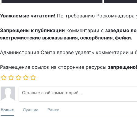
Уважаемые читатели!
По требованию Роскомнадзора 
Запрещены к публикации
комментарии с
заведомо л
экстремистские высказывания, оскорбления, фейки.
Администрация Сайта вправе удалять комментарии и 
Размещение ссылок на сторонние ресурсы
запрещено
Новые
Лучшие
Ранее