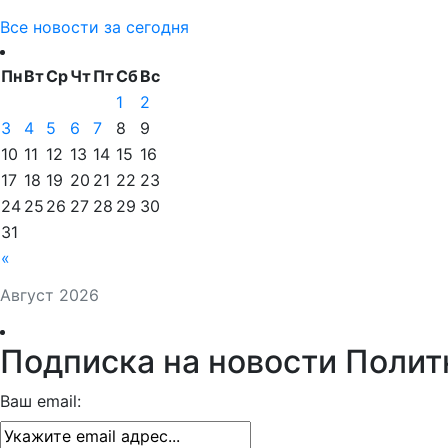
Все новости за сегодня
Пн
Вт
Ср
Чт
Пт
Сб
Вс
1
2
3
4
5
6
7
8
9
10
11
12
13
14
15
16
17
18
19
20
21
22
23
24
25
26
27
28
29
30
31
«
Август 2026
Подписка на новости Полит
Ваш email: