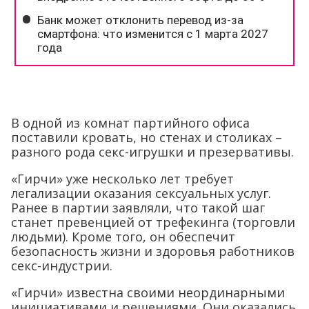
В одной из комнат партийного офиса
поставили кровать, но стенах и столиках –
разного рода секс-игрушки и презервативы.
«Гирчи» уже несколько лет требует
легализации оказания сексуальных услуг.
Ранее в партии заявляли, что такой шаг
станет превенцией от трефекинга (торговли
людьми). Кроме того, он обеспечит
безопасность жизни и здоровья работников
секс-индустрии.
«Гирчи» известна своими неординарными
инициативами и решениями. Они оказались