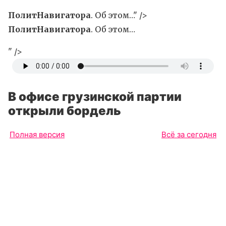
ПолитНавигатора
. Об этом…" />
ПолитНавигатора
. Об этом…
" />
В офисе грузинской партии
открыли бордель
Полная версия
Всё за сегодня