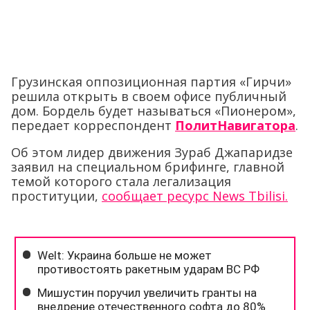
Грузинская оппозиционная партия «Гирчи»
решила открыть в своем офисе публичный
дом. Бордель будет называться «Пионером»,
передает корреспондент
ПолитНавигатора
.
Об этом лидер движения Зураб Джапаридзе
заявил на специальном брифинге, главной
темой которого стала легализация
проституции,
сообщает ресурс News Tbilisi.