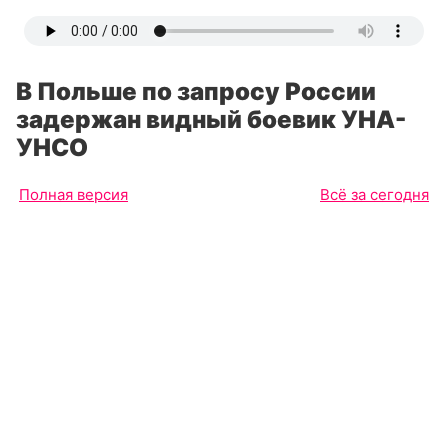
В Польше по запросу России
задержан видный боевик УНА-
УНСО
Полная версия
Всё за сегодня