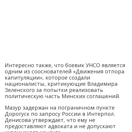
Интересно также, что боевик УНСО является
одним из сооснователей «Движения отпора
капитуляции», которое создали
националисты, критикующие Владимира
Зеленского за попытки реализовать
политическую часть Минских соглашений.
Мазур задержан на пограничном пункте
Дорогуск по запросу России в Интерпол.
Денисова утверждает, что ему не
предоставляют адвоката и не допускают