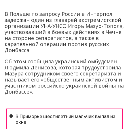
В Польше по запросу России в Интерпол
задержан один из главарей экстремистской
организации УНА-УНСО Игорь Мазур-Тополя,
участвовавший в боевых действиях в Чечне
на стороне сепаратистов, а также в
карательной операции против русских
Донбасса.
Об этом сообщила украинский омбудсмен
Людмила Денисова, которая трудоустроила
Мазура сотрудником своего секретариата и
называет его «общественным активистом и
участником российско-украинской войны на
Донбассе».