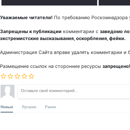
.
Уважаемые читатели!
По требованию Роскомнадзора 
Запрещены к публикации
комментарии с
заведомо л
экстремистские высказывания, оскорбления, фейки.
Администрация Сайта вправе удалять комментарии и 
Размещение ссылок на сторонние ресурсы
запрещено
Новые
Лучшие
Ранее