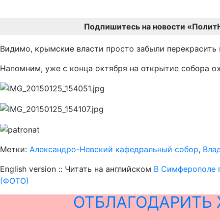
Подпишитесь на новости «Полит
Видимо, крымские власти просто забыли перекрасить в
Напомним, уже с конца октября на открытие собора о
Метки:
Александро-Невский кафедральный собор
,
Вла
English version :: Читать на английском
В Симферополе 
(ФОТО)
ОТБЛАГОДАРИТЬ 