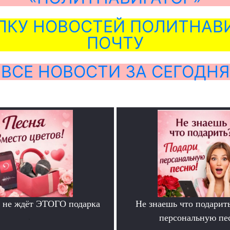
ЛКУ НОВОСТЕЙ ПОЛИТНАВИ
ПОЧТУ
ВСЕ НОВОСТИ ЗА СЕГОДНЯ
 не ждёт ЭТОГО подарка
Не знаешь что подарит
.
персональную пе