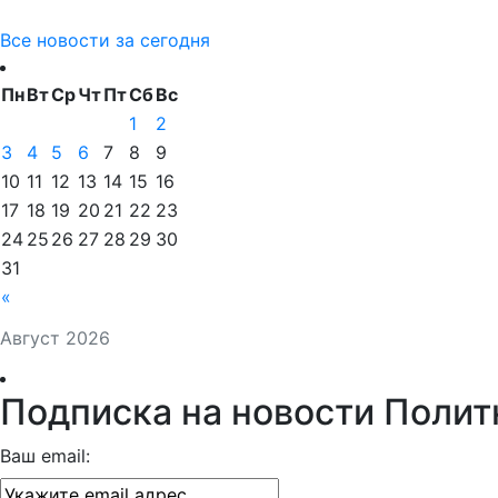
Все новости за сегодня
Пн
Вт
Ср
Чт
Пт
Сб
Вс
1
2
3
4
5
6
7
8
9
10
11
12
13
14
15
16
17
18
19
20
21
22
23
24
25
26
27
28
29
30
31
«
Август 2026
Подписка на новости Полит
Ваш email: