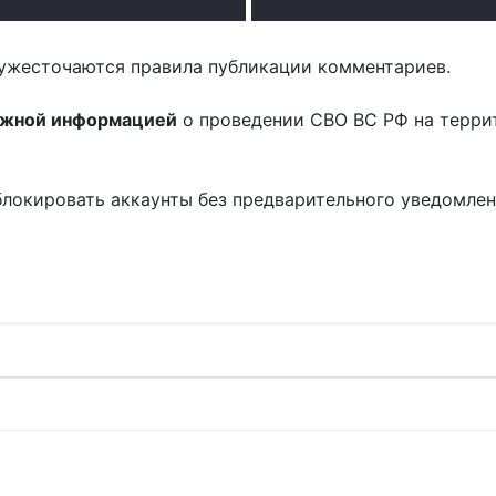
.
ужесточаются правила публикации комментариев.
ожной информацией
о проведении СВО ВС РФ на терри
блокировать аккаунты без предварительного уведомле
!