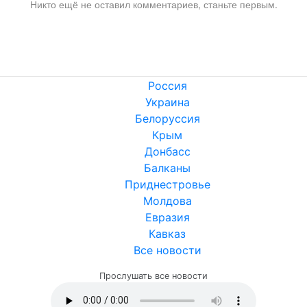
Никто ещё не оставил комментариев, станьте первым.
Россия
Украина
Белоруссия
Крым
Донбасс
Балканы
Приднестровье
Молдова
Евразия
Кавказ
Все новости
Прослушать все новости