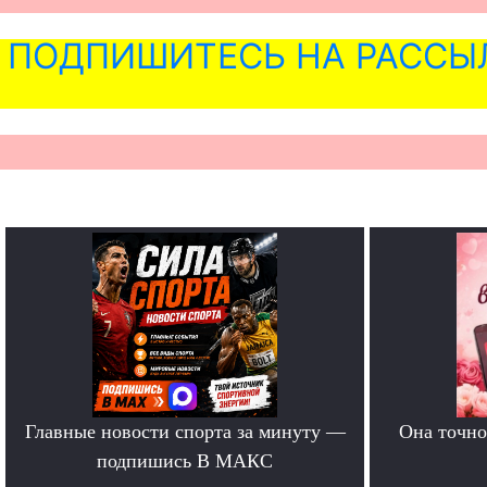
ПОДПИШИТЕСЬ НА РАССЫ
Главные новости спорта за минуту —
Она точно
подпишись В МАКС