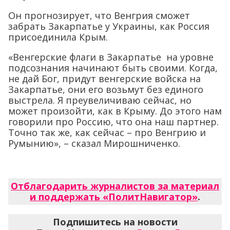
Он прогнозирует, что Венгрия сможет
забрать Закарпатье у Украины, как Россия
присоединила Крым.
«Венгерские флаги в Закарпатье на уровне
подсознания начинают быть своими. Когда,
не дай Бог, придут венгерские войска на
Закарпатье, они его возьмут без единого
выстрела. Я преувеличиваю сейчас, но
может произойти, как в Крыму. До этого нам
говорили про Россию, что она наш партнер.
Точно так же, как сейчас – про Венгрию и
Румынию», – сказал Мирошниченко.
Отблагодарить журналистов за материал
и поддержать «ПолитНавигатор»
.
Подпишитесь на новости