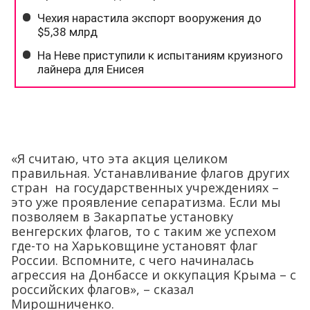
«Я считаю, что эта акция целиком
правильная. Устанавливание флагов других
стран на государственных учреждениях –
это уже проявление сепаратизма. Если мы
позволяем в Закарпатье установку
венгерских флагов, то с таким же успехом
где-то на Харьковщине установят флаг
России. Вспомните, с чего начиналась
агрессия на Донбассе и оккупация Крыма – с
российских флагов», – сказал
Мирошниченко.