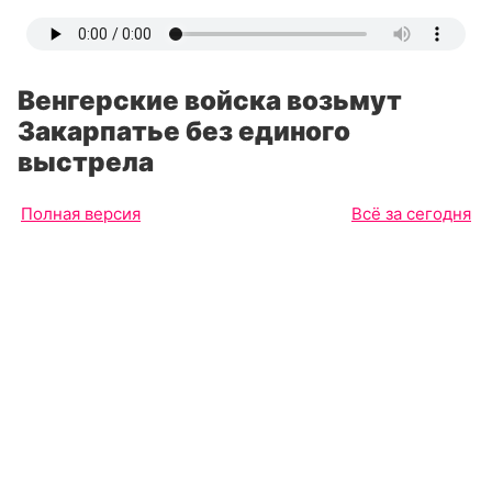
Венгерские войска возьмут
Закарпатье без единого
выстрела
Полная версия
Всё за сегодня