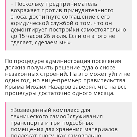
– Поскольку предприниматель
возражает против принудительного
сноса, достигнуто соглашение с его
юридической службой о том, что он
демонтирует постройки самостоятельно
до 15 часов 26 июля. Если он этого не
сделает, сделаем мы».
По процедуре администрация поселения
должна получить решение суда о сносе
незаконных строений. На это может уйти не
один год, но вице-премьер правительства
Крыма Михаил Назаров заверял, что на все
процедуры достаточно одного месяца.
«Возведенный комплекс для
технического самообслуживания
транспорта и три подсобных
помещения для хранения материалов
подлежат сносу, как самовольно