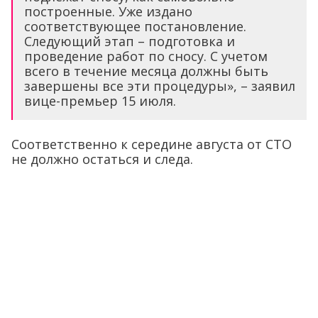
построенные. Уже издано
соответствующее постановление.
Следующий этап – подготовка и
проведение работ по сносу. С учетом
всего в течение месяца должны быть
завершены все эти процедуры», – заявил
вице-премьер 15 июля.
Соответственно к середине августа от СТО
не должно остаться и следа.