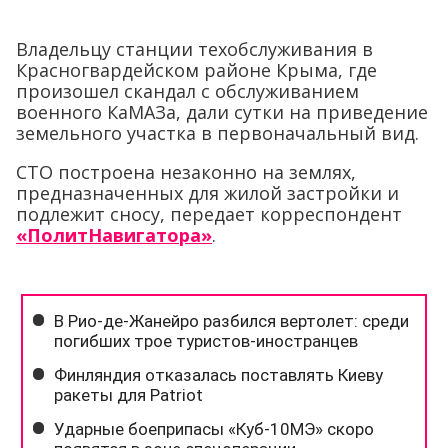
Владельцу станции техобслуживания в
Красногвардейском районе Крыма, где
произошел скандал с обслуживанием
военного КаМАЗа, дали сутки на приведение
земельного участка в первоначальный вид.
СТО построена незаконно на землях,
предназначенных для жилой застройки и
подлежит сносу, передает корреспондент
«ПолитНавигатора»
.