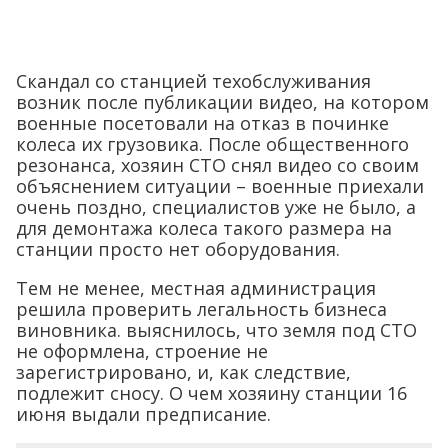
Скандал со станцией техобслуживания
возник после публикации видео, на котором
военные посетовали на отказ в починке
колеса их грузовика. После общественного
резонанса, хозяин СТО снял видео со своим
объяснением ситуации – военные приехали
очень поздно, специалистов уже не было, а
для демонтажа колеса такого размера на
станции просто нет оборудования.
Тем не менее, местная администрация
решила проверить легальность бизнеса
виновника. выяснилось, что земля под СТО
не оформлена, строение не
зарегистрировано, и, как следствие,
подлежит сносу. О чем хозяину станции 16
июня выдали предписание.