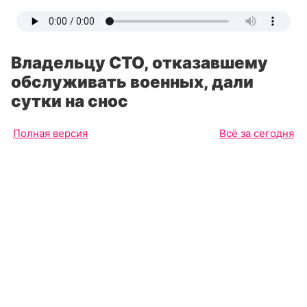
Владельцу СТО, отказавшему
обслуживать военных, дали
сутки на снос
Полная версия
Всё за сегодня