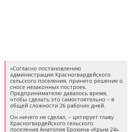
«Согласно постановлению
администрации Красногвардейского
сельского поселения, принято решение о
сносе незаконных построек.
Предпринимателю давалось время,
чтобы сделать это самостоятельно – в
общей сложности 26 рабочих дней.
Он ничего не сделал, – цитирует главу
Красногвардейского сельского
поселения Анатолия Ерохина «Крым 24».