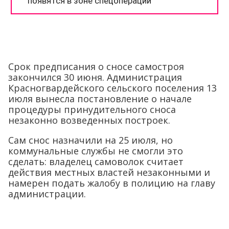
Срок предписания о сносе самостроя
закончился 30 июня. Администрация
Красногвардейского сельского поселения 13
июля вынесла постановление о начале
процедуры принудительного сноса
незаконно возведенных построек.
Сам снос назначили на 25 июля, но
коммунальные службы не смогли это
сделать: владелец самоволок считает
действия местных властей незаконными и
намерен подать жалобу в полицию на главу
администрации.