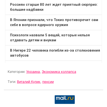
Категории:
Украина
,
Экономика коллапса
Тэги:
Виталий Кулик
,
пенсии