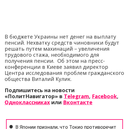
В бюджете Украины нет денег на выплату
пенсий. Нехватку средств чиновники будут
решать путем махинаций – увеличения
трудового стажа, необходимого для
получения пенсии. Об этом на пресс-
конференции в Киеве заявил директор
Центра исследования проблем гражданского
общества Виталий Кулик.
Подпишитесь на новости
«ПолитНавигатор» в
Telegram
,
Facebook
,
Одноклассниках
или
Вконтакте