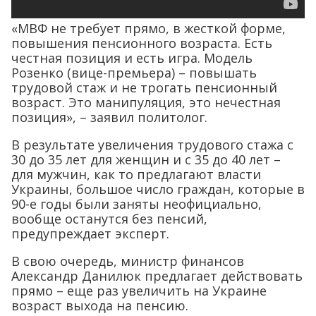
«МВФ не требует прямо, в жесткой форме,
повышения пенсионного возраста. Есть
честная позиция и есть игра. Модель
Розенко (вице-премьера) – повышать
трудовой стаж и не трогать пенсионный
возраст. Это манипуляция, это нечестная
позиция», – заявил политолог.
В результате увеличения трудового стажа с
30 до 35 лет для женщин и с 35 до 40 лет –
для мужчин, как то предлагают власти
Украины, большое число граждан, которые в
90-е годы были заняты неофициально,
вообще останутся без пенсий,
предупреждает эксперт.
В свою очередь, министр финансов
Александр Данилюк предлагает действовать
прямо – еще раз увеличить на Украине
возраст выхода на пенсию.