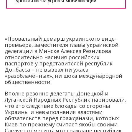
«Провальный демарш украинского вице-
премьера, заместителя главы украинской
делегации в Минске Алексея Резникова
относительно наличия российских
паспортов у представителей республик
Донбасса – не вызвал ни ужаса
«разоблаченных», ни шока международной
общественности.
Вполне резонно делегаты Донецкой и
Луганской Народных Республик парировали,
что это следствие блокады со стороны
Украины и невыполнения властями
обязательств перед гражданами, которых
Киев по-прежнему считает якобы своими.
Следует отметить, что граждане республик