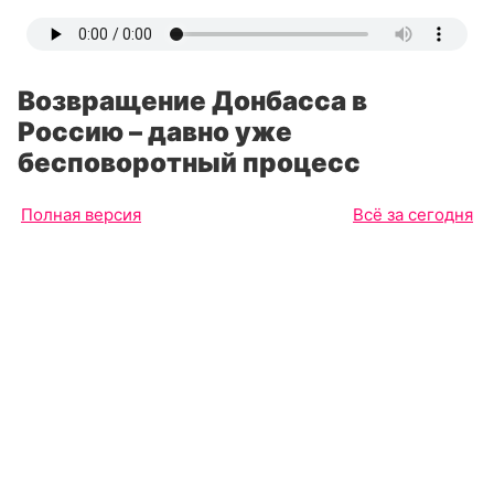
Возвращение Донбасса в
Россию – давно уже
бесповоротный процесс
Полная версия
Всё за сегодня