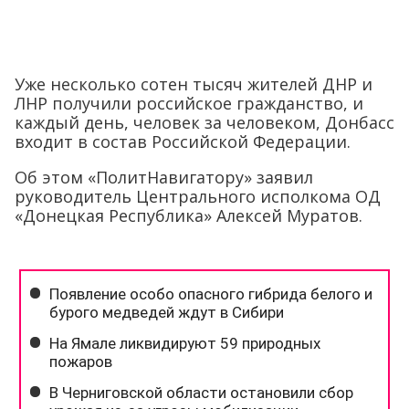
Уже несколько сотен тысяч жителей ДНР и
ЛНР получили российское гражданство, и
каждый день, человек за человеком, Донбасс
входит в состав Российской Федерации.
Об этом «ПолитНавигатору» заявил
руководитель Центрального исполкома ОД
«Донецкая Республика» Алексей Муратов.