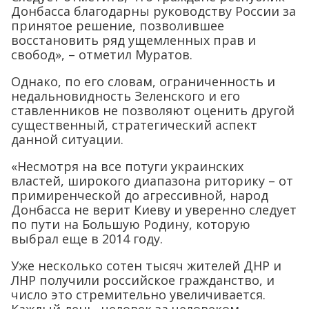
Донбасса благодарны руководству России за
принятое решение, позволившее
восстановить ряд ущемленных прав и
свобод», – отметил Муратов.
Однако, по его словам, ограниченность и
недальновидность Зеленского и его
ставленников не позволяют оценить другой
существенный, стратегический аспект
данной ситуации.
«Несмотря на все потуги украинских
властей, широкого диапазона риторику – от
примиренческой до агрессивной, народ
Донбасса не верит Киеву и уверенно следует
по пути на Большую Родину, которую
выбрал еще в 2014 году.
Уже несколько сотен тысяч жителей ДНР и
ЛНР получили российское гражданство, и
число это стремительно увеличивается.